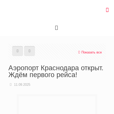
Показать все
Аэропорт Краснодара открыт.
Ждём первого рейса!
11.09.2025