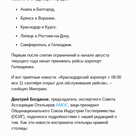
Анапа и Белгород,
Брянск и Воронеж,
Краснодар и Курск,
Липецк и Ростове-на-Дону,
Симферополь и Геленджик.
Первым после снятия ограничений в начале августа
текущего года начал принимать рейсы аэропорт
Геленджика.
И вот приятные новости: «Краснодарский аэропорт с 09:00
мск 11 сентября открыт для обслуживания рейсов», –
сообщил Минтранс.
Дмитрий Богданов
, председатель экспертного Совета
Ассоциации Отельеров
АМОС
, вице-президент
Общенационального Союза Индустрии Гостеприимства
(ОСИГ), поделился подробностями с нашей редакцией о
том. Как эти новости восприняли отельеры краевой
столицы: