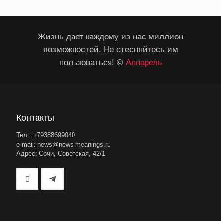
Жизнь дает каждому из нас миллион
возможностей. Не стесняйтесь им
пользоваться! ©
Аппарель
Контакты
Тел.: +79388699040
e-mail: news@news-meanings.ru
Адрес: Сочи, Советская, 42/1