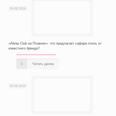
06.08.2026
«Abrau Club на Плавнях»: что предлагает сафари отель от
известного бренда?
Читать далее
05.08.2026