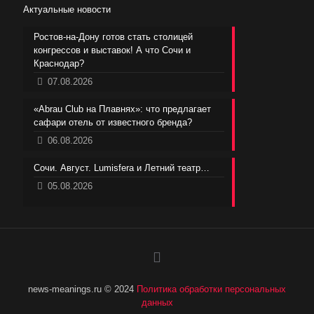
Актуальные новости
Ростов-на-Дону готов стать столицей
конгрессов и выставок! А что Сочи и
Краснодар?
07.08.2026
«Abrau Club на Плавнях»: что предлагает
сафари отель от известного бренда?
06.08.2026
Сочи. Август. Lumisfera и Летний театр…
05.08.2026
news-meanings.ru © 2024
Политика обработки персональных
данных