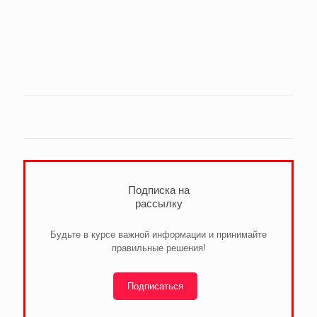
Подписка на
рассылку
Будьте в курсе важной информации и принимайте
правильные решения!
Подписаться