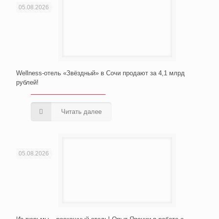
05.08.2026
Wellness-отель «Звёздный» в Сочи продают за 4,1 млрд
рублей!
Читать далее
05.08.2026