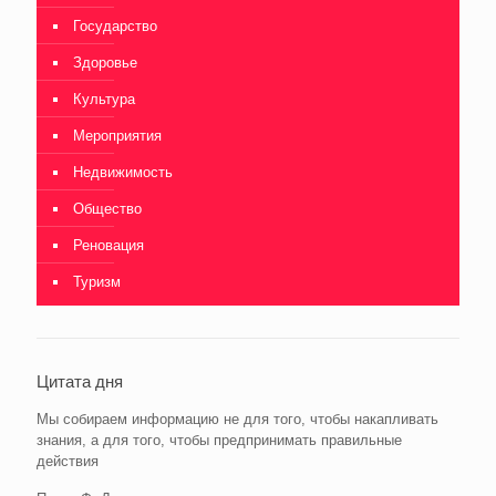
Государство
Здоровье
Культура
Мероприятия
Недвижимость
Общество
Реновация
Туризм
Цитата дня
Мы собираем информацию не для того, чтобы накапливать
знания, а для того, чтобы предпринимать правильные
действия