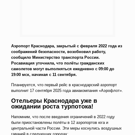
Аэропорт Краснодара, закрытый с февраля 2022 года из
соображений безопасности, возобновил работу,
сообщило Министерство транспорта России.
Росавиация уточнила, что полёты гражданских
самолетов могут выполняться ежедневно с 09:00 до
19:00 мск, начиная с 11 сентября.
Планируется, что первый рейс в краснодарский аэропорт
выполнит 17 сентября 2025 года авиакомпания «Аэрофлот».
Отельеры Краснодара уже в
ожидании роста турпотока!
Напомним, что после введения ограничений в 2022 году
были приостановлены полёты в 12 аэропортов юга и
центральной части России. Эти меры коснулись воздушных
гаваней в следующих городах: