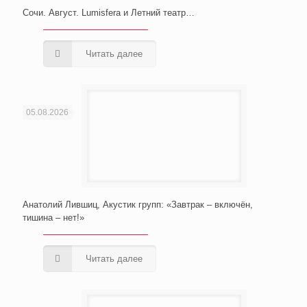
Сочи. Август. Lumisfera и Летний театр…
Читать далее
05.08.2026
Анатолий Лившиц, Акустик групп: «Завтрак – включён,
тишина – нет!»
Читать далее