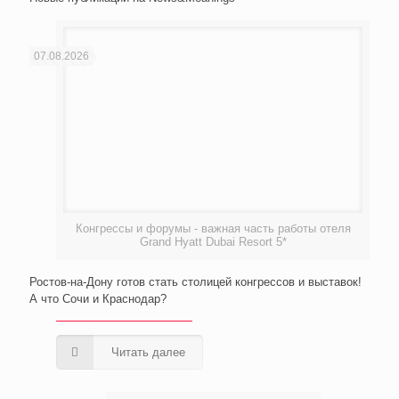
07.08.2026
Конгрессы и форумы - важная часть работы отеля
Grand Hyatt Dubai Resort 5*
Ростов-на-Дону готов стать столицей конгрессов и выставок!
А что Сочи и Краснодар?
Читать далее