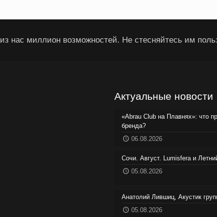
из нас миллион возможностей. Не стесняйтесь им поль
Актуальные новости
«Abrau Club на Плавнях»: что п
бренда?
06.08.2026
Сочи. Август. Lumisfera и Летн
05.08.2026
Анатолий Лившиц, Акустик груп
05.08.2026