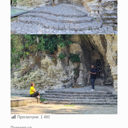
Просмотров:
1 493
Поделиться: