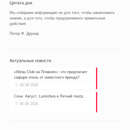
Цитата дня
Мы собираем информацию не для того, чтобы накапливать
знания, а для того, чтобы предпринимать правильные
действия
Питер Ф. Друкер
Актуальные новости
«Abrau Club на Плавнях»: что предлагает
сафари отель от известного бренда?
06.08.2026
Сочи. Август. Lumisfera и Летний театр…
05.08.2026