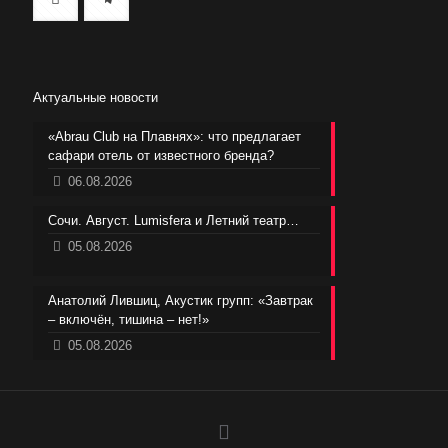
Актуальные новости
«Abrau Club на Плавнях»: что предлагает
сафари отель от известного бренда?
06.08.2026
Сочи. Август. Lumisfera и Летний театр…
05.08.2026
Анатолий Лившиц, Акустик групп: «Завтрак
– включён, тишина – нет!»
05.08.2026