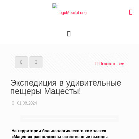
Показать все
Экспедиция в удивительные
пещеры Мацесты!
01.08.2024
На территории бальнеологического комплекса
«Мацеста» расположены естественные выходы