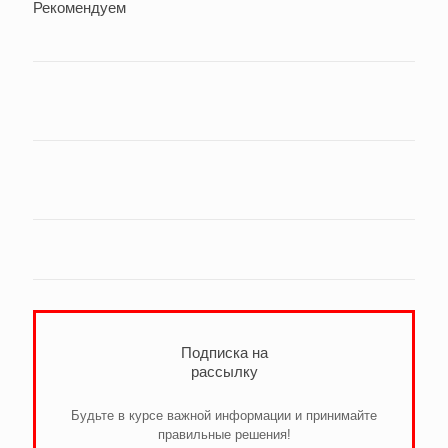
Рекомендуем
Подписка на
рассылку
Будьте в курсе важной информации и принимайте
правильные решения!