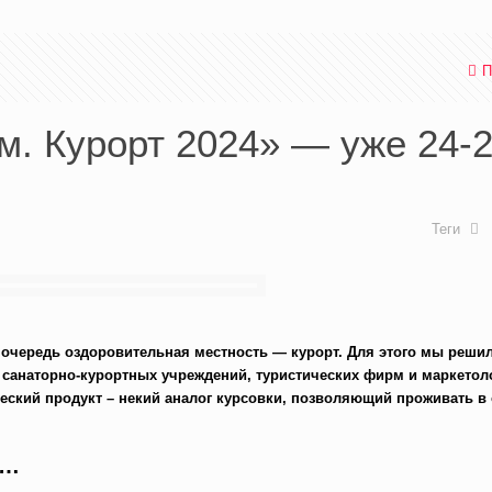
П
. Курорт 2024» — уже 24-
Теги
 очередь оздоровительная местность — курорт. Для этого мы решил
 санаторно-курортных учреждений, туристических фирм и маркетол
еский продукт – некий аналог курсовки, позволяющий проживать в 
о…