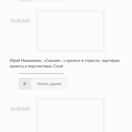
05.08.2026
Юрий Неманежин, «Сиалия»: о кризисе в отрасли, партнёрах
проекта и перспективах Сочи!
Читать далее
04.08.2026