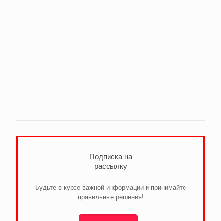
Подписка на
рассылку
Будьте в курсе важной информации и принимайте
правильные решения!