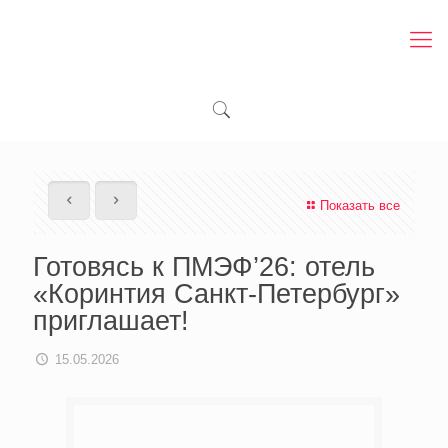
Показать все
Готовясь к ПМЭФ’26: отель
«Коринтия Санкт-Петербург»
приглашает!
15.05.2026