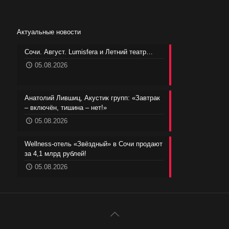
Актуальные новости
Сочи. Август. Lumisfera и Летний театр…
05.08.2026
Анатолий Лившиц, Акустик групп: «Завтрак
– включён, тишина – нет!»
05.08.2026
Wellness-отель «Звёздный» в Сочи продают
за 4,1 млрд рублей!
05.08.2026