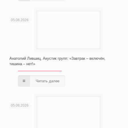
05.08.2026
Анатолий Лившиц, Акустик групп: «Завтрак – включён,
тишина – нет!»
Читать далее
05.08.2026