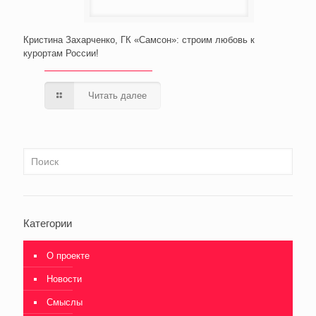
Кристина Захарченко, ГК «Самсон»: строим любовь к
курортам России!
Читать далее
Категории
О проекте
Новости
Смыслы