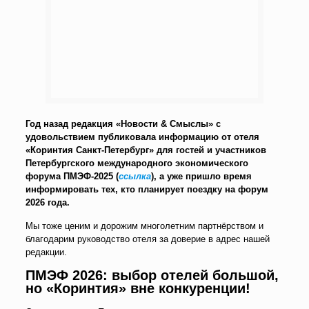
Год назад редакция «Новости & Смыслы» с
удовольствием публиковала информацию от отеля
«Коринтия Санкт-Петербург» для гостей и участников
Петербургского международного экономического
форума ПМЭФ-2025 (
ссылка
), а уже пришло время
информировать тех, кто планирует поездку на форум
2026 года.
Мы тоже ценим и дорожим многолетним партнёрством и
благодарим руководство отеля за доверие в адрес нашей
редакции.
ПМЭФ 2026: выбор отелей большой,
но «Коринтия» вне конкуренции!