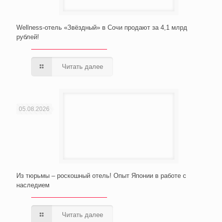
Wellness-отель «Звёздный» в Сочи продают за 4,1 млрд
рублей!
Читать далее
05.08.2026
Из тюрьмы – роскошный отель! Опыт Японии в работе с
наследием
Читать далее