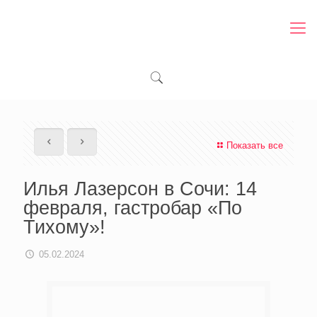
Показать все
Илья Лазерсон в Сочи: 14
февраля, гастробар «По
Тихому»!
05.02.2024