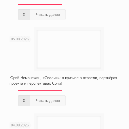
Читать далее
05.08.2026
Юрий Неманежин, «Сиалия»: о кризисе в отрасли, партнёрах
проекта и перспективах Сочи!
Читать далее
04.08.2026