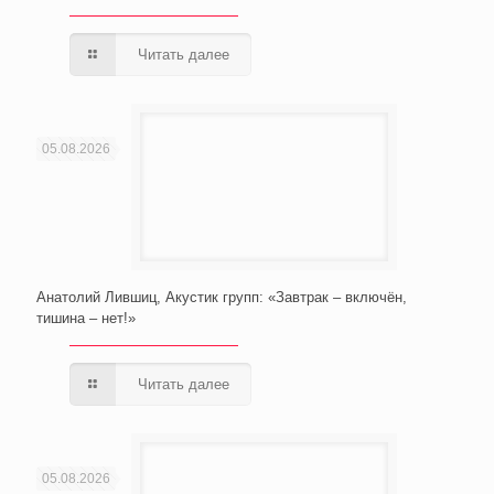
Читать далее
05.08.2026
Анатолий Лившиц, Акустик групп: «Завтрак – включён,
тишина – нет!»
Читать далее
05.08.2026