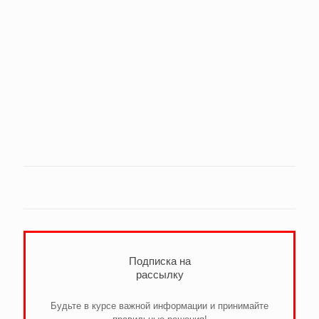
Подписка на
рассылку
Будьте в курсе важной информации и принимайте