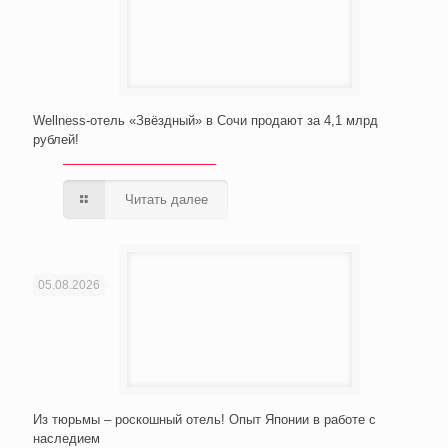
Wellness-отель «Звёздный» в Сочи продают за 4,1 млрд
рублей!
Читать далее
05.08.2026
Из тюрьмы – роскошный отель! Опыт Японии в работе с
наследием