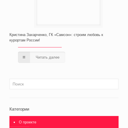
Кристина Захарченко, ГК «Самсон»: строим любовь к
курортам России!
Читать далее
Категории
О проекте