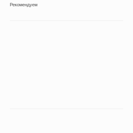
Рекомендуем