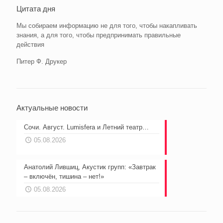
Цитата дня
Мы собираем информацию не для того, чтобы накапливать
знания, а для того, чтобы предпринимать правильные
действия
Питер Ф. Друкер
Актуальные новости
Сочи. Август. Lumisfera и Летний театр…
05.08.2026
Анатолий Лившиц, Акустик групп: «Завтрак
– включён, тишина – нет!»
05.08.2026