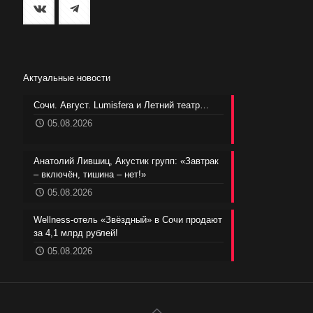
Актуальные новости
Сочи. Август. Lumisfera и Летний театр…
05.08.2026
Анатолий Лившиц, Акустик групп: «Завтрак
– включён, тишина – нет!»
05.08.2026
Wellness-отель «Звёздный» в Сочи продают
за 4,1 млрд рублей!
05.08.2026