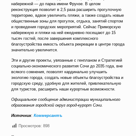
набережной — до парка имени Фрунзе. В целом
реконструкция позволит в 2,5 раза расширить прогулочную
территорию, вдвое увеличить пляжи, а также создать новые
общественные зоны для прогулок, отдыха, занятий спортом
и проведения городских мероприятий. Сейчас Приморскую
набережную и пляжи на ней ежедневно посещают до 15
тысяч гостей, после завершения комплексного
благоустройства емкость объекта рекреации в центре города
значительно увеличится.
Эти и другие проекты, увязанные с генпланом и Стратегией
социально-экономического развития Сочи до 2035 года, вне
всякого сомнения, позволят кардинально улучшить
экологию города, создать новые объекты благоустройства и
городскую среду, удобную для жителей, привлекательную
для туристов, расширить наши курортные возможности.
Официальное сообщение администрации муниципального
образования городской округ город-курорт Сочи.
Источник
:
Коммерсантъ
Просмотров:
898