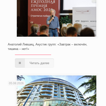
Анатолий Лившиц, Акустик групп: «Завтрак – включён,
тишина – нет!»
Читать далее
05.08.2026