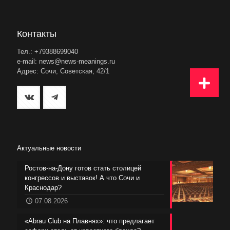
Контакты
Тел.: +79388699040
e-mail: news@news-meanings.ru
Адрес: Сочи, Советская, 42/1
Актуальные новости
Ростов-на-Дону готов стать столицей
конгрессов и выставок! А что Сочи и
Краснодар?
07.08.2026
«Abrau Club на Плавнях»: что предлагает