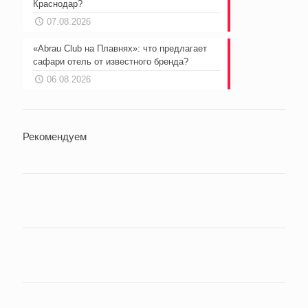
Краснодар?
07.08.2026
«Abrau Club на Плавнях»: что предлагает
сафари отель от известного бренда?
06.08.2026
Рекомендуем