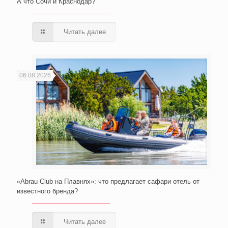
А что Сочи и Краснодар?
Читать далее
06.08.2026
«Abrau Club на Плавнях»: что предлагает сафари отель от
известного бренда?
Читать далее