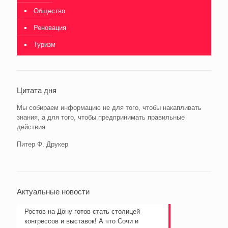
Общество
Реновация
Туризм
Цитата дня
Мы собираем информацию не для того, чтобы накапливать
знания, а для того, чтобы предпринимать правильные
действия
Питер Ф. Друкер
Актуальные новости
Ростов-на-Дону готов стать столицей
конгрессов и выставок! А что Сочи и