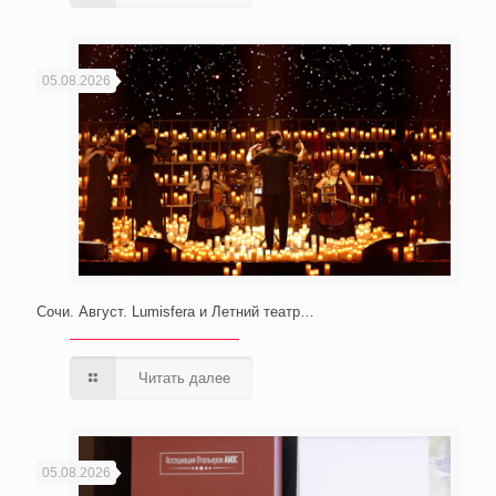
05.08.2026
Сочи. Август. Lumisfera и Летний театр…
Читать далее
05.08.2026