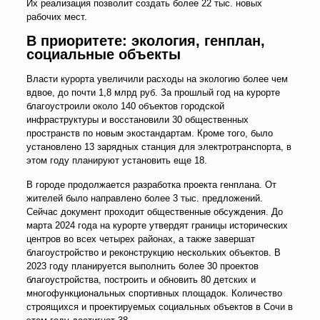
Их реализация позволит создать более 22 тыс. новых
рабочих мест.
В приоритете: экология, генплан,
социальные объекты
Власти курорта увеличили расходы на экологию более чем
вдвое, до почти 1,8 млрд руб. За прошлый год на курорте
благоустроили около 140 объектов городской
инфраструктуры и восстановили 30 общественных
пространств по новым экостандартам. Кроме того, было
установлено 13 зарядных станция для электротранспорта, в
этом году планируют установить еще 18.
В городе продолжается разработка проекта генплана. От
жителей было направлено более 3 тыс. предложений.
Сейчас документ проходит общественные обсуждения. До
марта 2024 года на курорте утвердят границы исторических
центров во всех четырех районах, а также завершат
благоустройство и реконструкцию нескольких объектов. В
2023 году планируется выполнить более 30 проектов
благоустройства, построить и обновить 80 детских и
многофункциональных спортивных площадок. Количество
строящихся и проектируемых социальных объектов в Сочи в