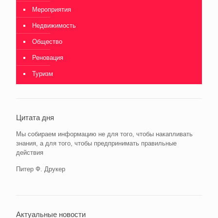
Мероприятия
Недвижимость
Общество
Реновация
Туризм
Цитата дня
Мы собираем информацию не для того, чтобы накапливать
знания, а для того, чтобы предпринимать правильные
действия
Питер Ф. Друкер
Актуальные новости