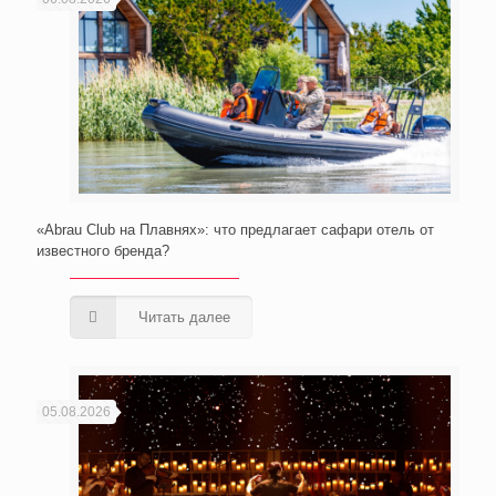
«Abrau Club на Плавнях»: что предлагает сафари отель от
известного бренда?
Читать далее
05.08.2026