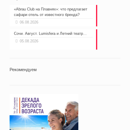
«Abrau Club на Плавнях»: что предлагает
сафари отель от известного бренда?
06.08.2026
Сочи. Август. Lumisfera и Летний театр…
05.08.2026
Рекомендуем