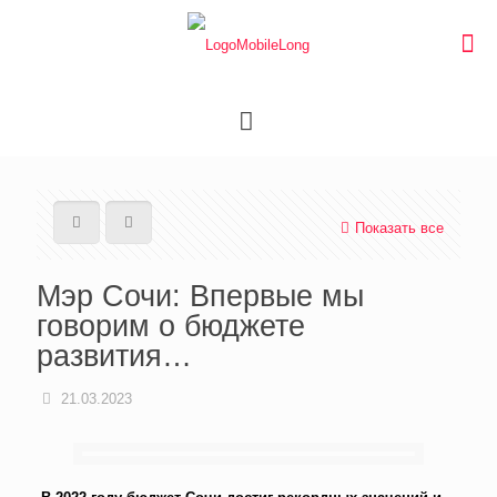
Показать все
Мэр Сочи: Впервые мы
говорим о бюджете
развития…
21.03.2023