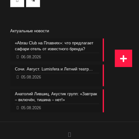
Актуальные новости
«Abrau Club на Плавнях»: что предлагает
сафари отель от известного бренда?
06.08.2026
Сочи. Август. Lumisfera и Летний театр…
05.08.2026
Анатолий Лившиц, Акустик групп: «Завтрак
– включён, тишина – нет!»
05.08.2026