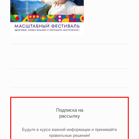
Подписка на
рассылку
Будьте в курсе важной информации и принимайте
правильные решения!