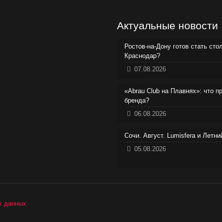
Актуальные новости
Ростов-на-Дону готов стать сто
Краснодар?
07.08.2026
«Abrau Club на Плавнях»: что п
бренда?
06.08.2026
Сочи. Август. Lumisfera и Летн
05.08.2026
х данных