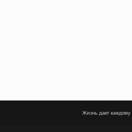
Жизнь дает каждому 