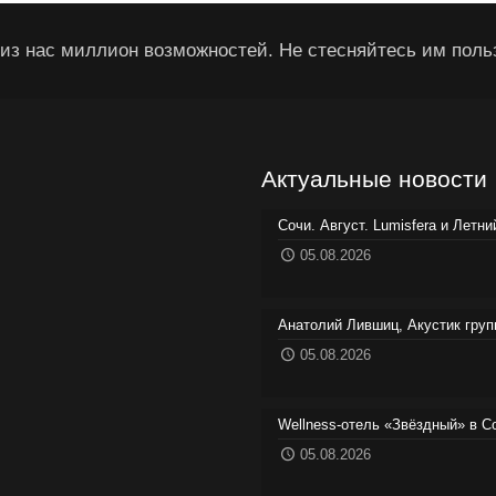
из нас миллион возможностей. Не стесняйтесь им поль
Актуальные новости
Сочи. Август. Lumisfera и Летн
05.08.2026
Анатолий Лившиц, Акустик груп
05.08.2026
Wellness-отель «Звёздный» в С
05.08.2026