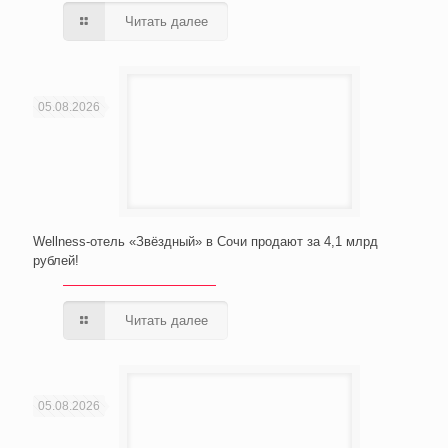
Читать далее
05.08.2026
Wellness-отель «Звёздный» в Сочи продают за 4,1 млрд
рублей!
Читать далее
05.08.2026