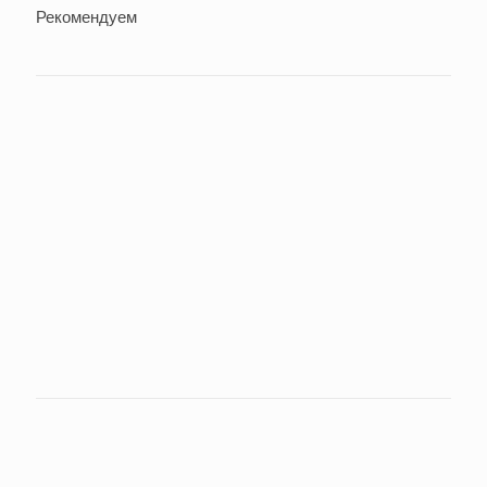
Рекомендуем