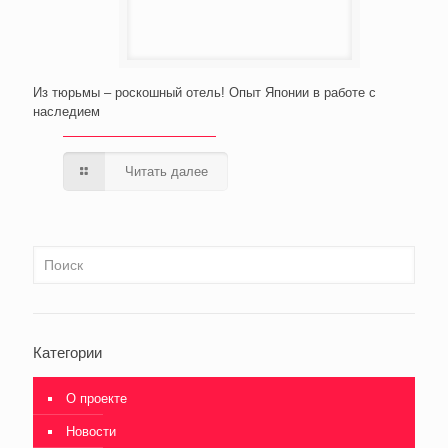
Из тюрьмы – роскошный отель! Опыт Японии в работе с
наследием
Читать далее
Категории
О проекте
Новости