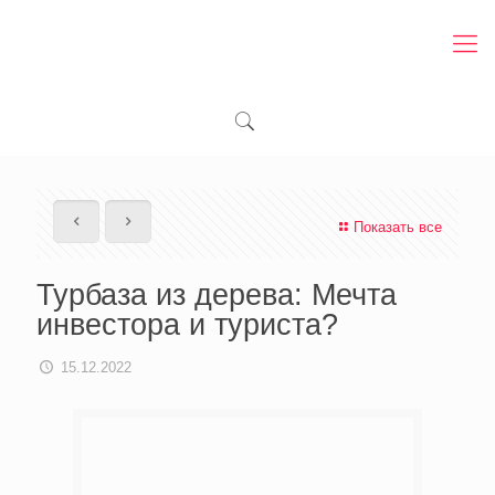
Показать все
Турбаза из дерева: Мечта
инвестора и туриста?
15.12.2022