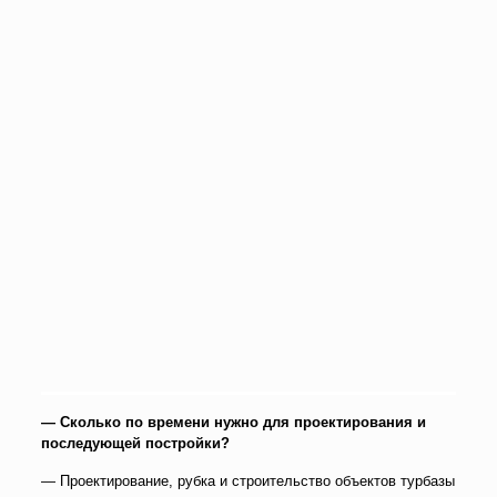
— Сколько по времени нужно для проектирования и
последующей постройки?
— Проектирование, рубка и строительство объектов турбазы