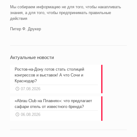
Мы собираем информацию не для того, чтобы накапливать
знания, а для того, чтобы предпринимать правильные
действия
Питер Ф. Друкер
Актуальные новости
Ростов-на-Дону готов стать столицей
конгрессов и выставок! А что Сочи и
Краснодар?
07.08.2026
«Abrau Club на Плавнях»: что предлагает
сафари отель от известного бренда?
06.08.2026