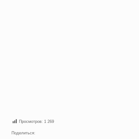
Просмотров:
1 269
Поделиться: