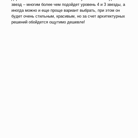
звезд – многим более чем подойдет уровень 4 и 3 звезды, а
иногда можно и еще проще вариант выбрать, при этом он
будет очень стильным, красивым, но за счет архитектурных
решений обойдется ощутимо дешевле!