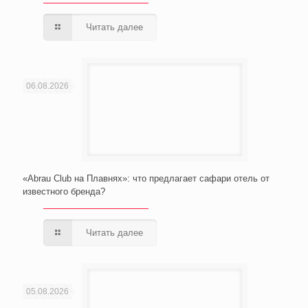
Читать далее
06.08.2026
«Abrau Club на Плавнях»: что предлагает сафари отель от
известного бренда?
Читать далее
05.08.2026