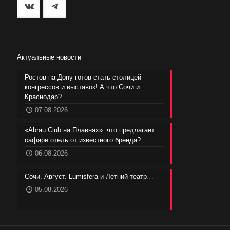
Актуальные новости
Ростов-на-Дону готов стать столицей
конгрессов и выставок! А что Сочи и
Краснодар?
07.08.2026
«Abrau Club на Плавнях»: что предлагает
сафари отель от известного бренда?
06.08.2026
Сочи. Август. Lumisfera и Летний театр…
05.08.2026