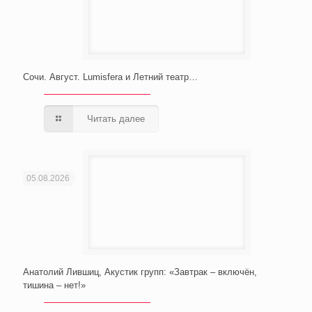
Сочи. Август. Lumisfera и Летний театр…
Читать далее
05.08.2026
Анатолий Лившиц, Акустик групп: «Завтрак – включён,
тишина – нет!»