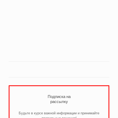
Подписка на
рассылку
Будьте в курсе важной информации и принимайте