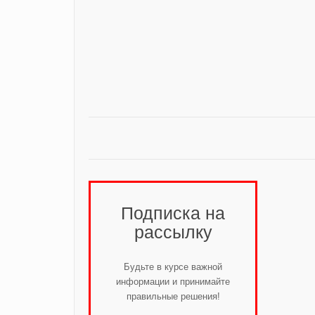
Подписка на
рассылку
Будьте в курсе важной
информации и принимайте
правильные решения!