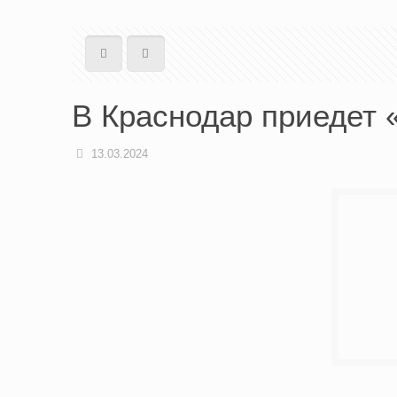
В Краснодар приедет
13.03.2024