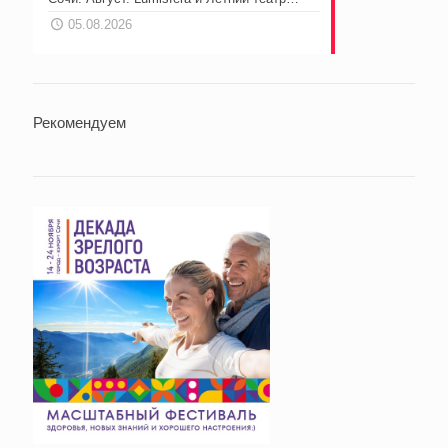
05.08.2026
Рекомендуем