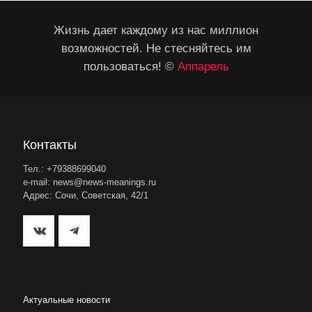
Жизнь дает каждому из нас миллион
возможностей. Не стесняйтесь им
пользоваться! ©
Аппарель
Контакты
Тел.: +79388699040
e-mail: news@news-meanings.ru
Адрес: Сочи, Советская, 42/1
Актуальные новости