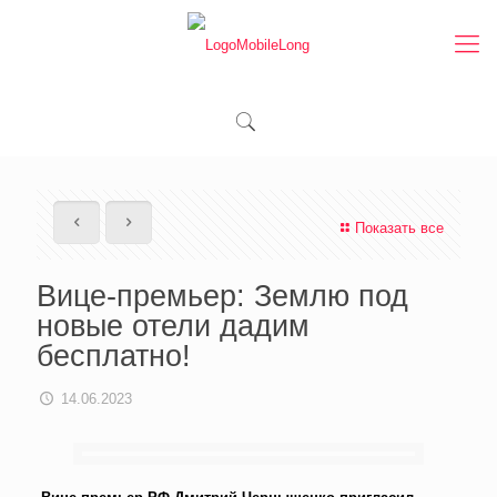
Показать все
Вице-премьер: Землю под
новые отели дадим
бесплатно!
14.06.2023