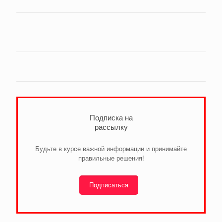
Подписка на
рассылку
Будьте в курсе важной информации и принимайте
правильные решения!
Подписаться