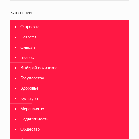
Категории
О проекте
Новости
Смыслы
Бизнес
Выбирай сочинское
Государство
Здоровье
Культура
Мероприятия
Недвижимость
Общество