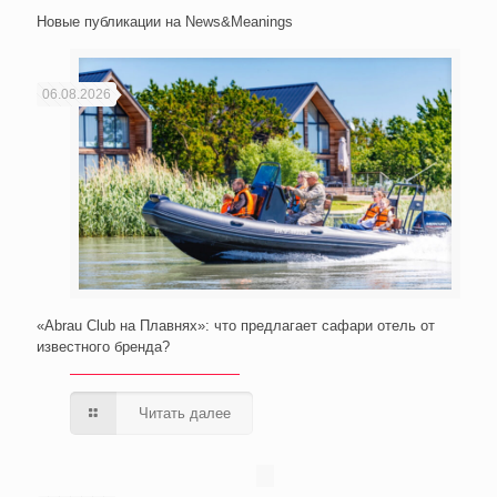
Новые публикации на News&Meanings
06.08.2026
«Abrau Club на Плавнях»: что предлагает сафари отель от
известного бренда?
Читать далее