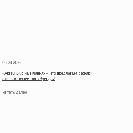
06.08.2026
«Abrau Club на Плавнях»: что предлагает сафари
отель от известного бренда?
Читать далее