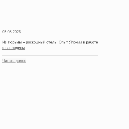
05.08.2026
Из тюрьмы – роскошный отель! Опыт Японии в работе
с наследием
Читать далее