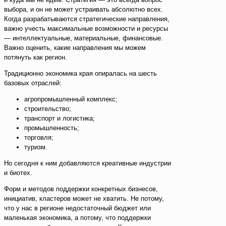
выбора, и он не может устраивать абсолютно всех.
Когда разрабатываются стратегические направления,
важно учесть максимальные возможности и ресурсы
— интеллектуальные, материальные, финансовые.
Важно оценить, какие направления мы можем
потянуть как регион.
Традиционно экономика края опиралась на шесть
базовых отраслей:
агропромышленный комплекс;
строительство;
транспорт и логистика;
промышленность;
торговля;
туризм.
Но сегодня к ним добавляются креативные индустрии
и биотех.
Форм и методов поддержки конкретных бизнесов,
инициатив, кластеров может не хватить. Не потому,
что у нас в регионе недостаточный бюджет или
маленькая экономика, а потому, что поддержки