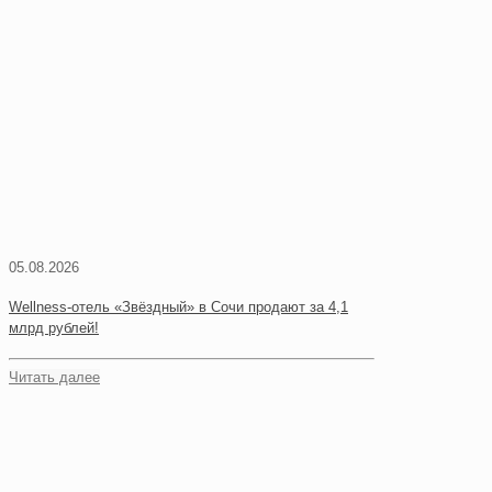
05.08.2026
Wellness-отель «Звёздный» в Сочи продают за 4,1
млрд рублей!
Читать далее