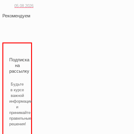
05.08.2026
Рекомендуем
Подписка
на
рассылку
Будьте
в курсе
важной
информации
и
принимайте
правильные
решения!