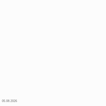
05.08.2026