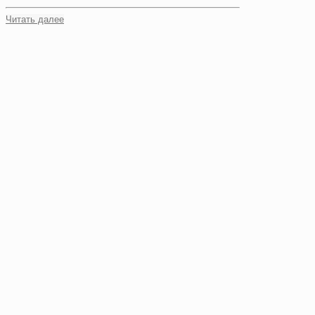
Читать далее