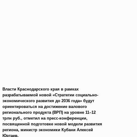
Власти Краснодарского края в рамках
разрабатываемой новой «Стратегии социально-
экономического развития до 2036 года» будут
ориентироваться на достижение валового
регионального продукта (ВРП) на уровне 11–12
трлн руб., отметил на пресс-конференции,
посвященной подготовке новой модели развития
региона, министр экономики Кубани Алексей
Юртаев.