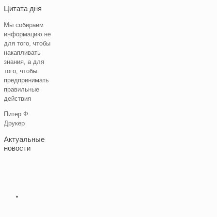
Цитата дня
Мы собираем
информацию не
для того, чтобы
накапливать
знания, а для
того, чтобы
предпринимать
правильные
действия
Питер Ф.
Друкер
Актуальные
новости