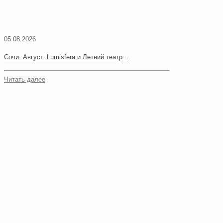
05.08.2026
Сочи. Август. Lumisfera и Летний театр…
Читать далее