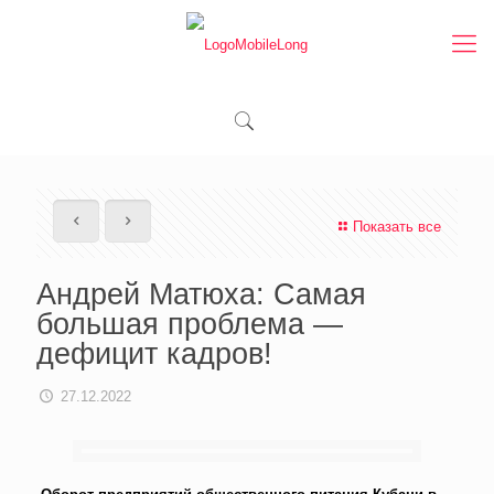
Показать все
Андрей Матюха: Самая
большая проблема —
дефицит кадров!
27.12.2022