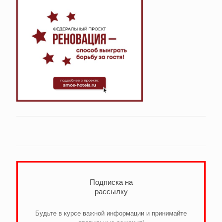
Подписка на
рассылку
Будьте в курсе важной информации и принимайте