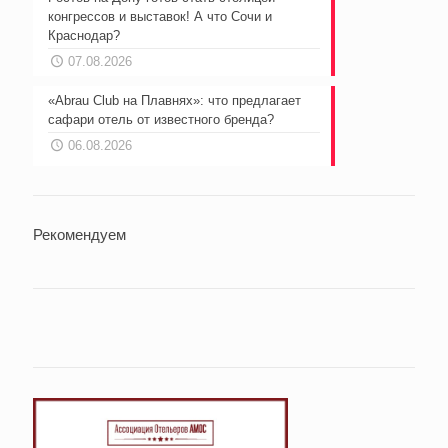
конгрессов и выставок! А что Сочи и
Краснодар?
07.08.2026
«Abrau Club на Плавнях»: что предлагает
сафари отель от известного бренда?
06.08.2026
Рекомендуем