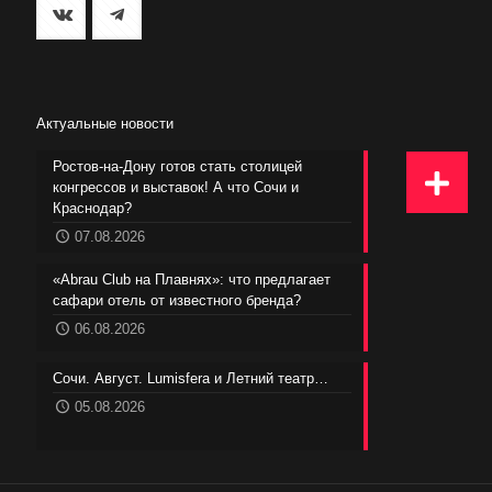
Актуальные новости
Ростов-на-Дону готов стать столицей
конгрессов и выставок! А что Сочи и
Краснодар?
07.08.2026
«Abrau Club на Плавнях»: что предлагает
сафари отель от известного бренда?
06.08.2026
Сочи. Август. Lumisfera и Летний театр…
05.08.2026