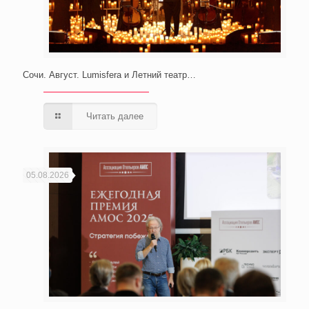
Сочи. Август. Lumisfera и Летний театр…
Читать далее
05.08.2026