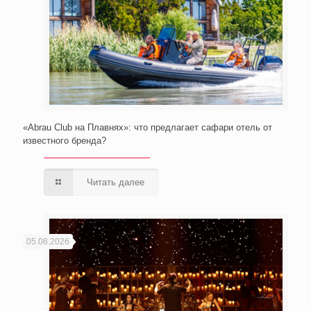
«Abrau Club на Плавнях»: что предлагает сафари отель от
известного бренда?
Читать далее
05.08.2026