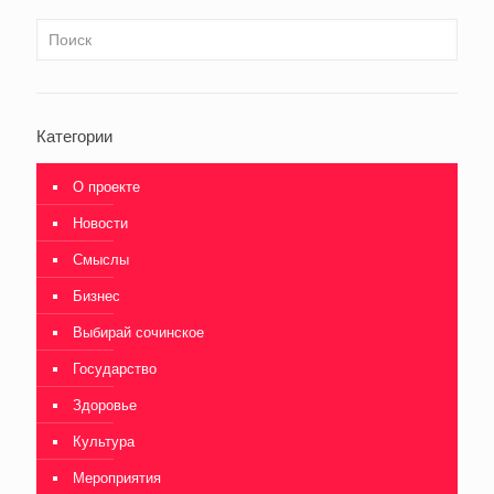
Категории
О проекте
Новости
Смыслы
Бизнес
Выбирай сочинское
Государство
Здоровье
Культура
Мероприятия