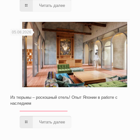
Читать далее
05.08.2026
Из тюрьмы – роскошный отель! Опыт Японии в работе с
наследием
Читать далее