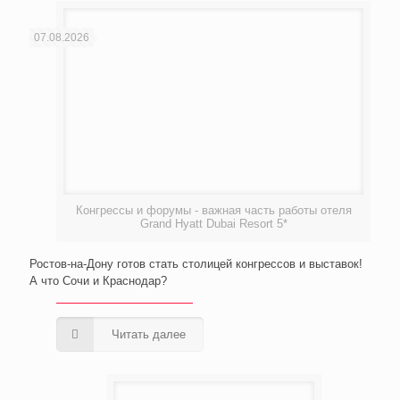
07.08.2026
Конгрессы и форумы - важная часть работы отеля
Grand Hyatt Dubai Resort 5*
Ростов-на-Дону готов стать столицей конгрессов и выставок!
А что Сочи и Краснодар?
Читать далее