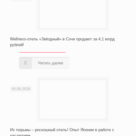
Wellness-отель «Звёздный» в Сочи продают за 4,1 млрд
рублей!
Читать далее
05.08.2026
Из тюрьмы – роскошный отель! Опыт Японии в работе с
наследием