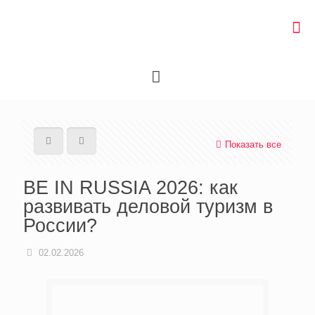
Показать все
BE IN RUSSIA 2026: как
развивать деловой туризм в
России?
02.02.2026