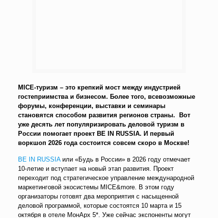
MICE-туризм – это крепкий мост между индустрией
гостеприимства и бизнесом. Более того, всевозможные
форумы, конференции, выставки и семинары
становятся способом развития регионов страны. Вот
уже десять лет популяризировать деловой туризм в
России помогает проект BE IN RUSSIA. И первый
воркшоп 2026 года состоится совсем скоро в Москве!
BE IN RUSSIA
или «Будь в России» в 2026 году отмечает
10-летие и вступает на новый этап развития. Проект
переходит под стратегическое управление международной
маркетинговой экосистемы MICE&more. В этом году
организаторы готовят два мероприятия с насыщенной
деловой программой, которые состоятся 10 марта и 15
октября в отеле МонАрх 5*. Уже сейчас экспоненты могут