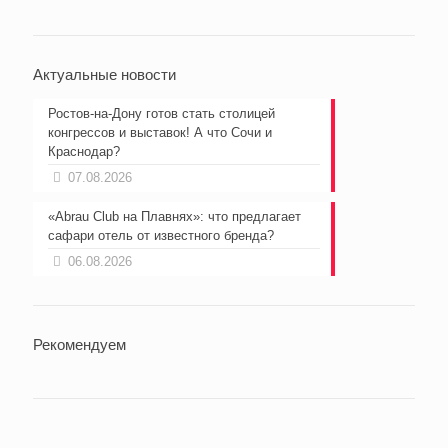
Актуальные новости
Ростов-на-Дону готов стать столицей
конгрессов и выставок! А что Сочи и
Краснодар?
07.08.2026
«Abrau Club на Плавнях»: что предлагает
сафари отель от известного бренда?
06.08.2026
Рекомендуем