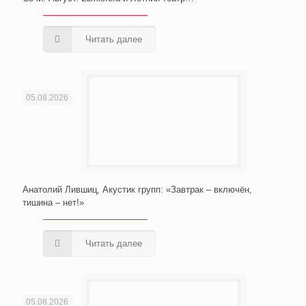
Читать далее
05.08.2026
Анатолий Лившиц, Акустик групп: «Завтрак – включён,
тишина – нет!»
Читать далее
05.08.2026