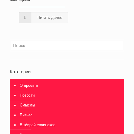
Читать далее
Категории
О проекте
Новости
Смыслы
Бизнес
Выбирай сочинское