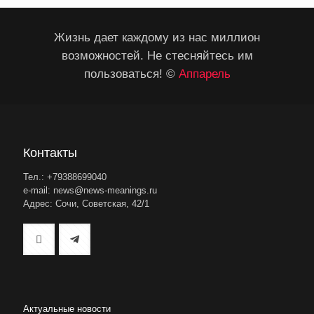
Жизнь дает каждому из нас миллион
возможностей. Не стесняйтесь им
пользоваться! ©
Аппарель
Контакты
Тел.: +79388699040
e-mail: news@news-meanings.ru
Адрес: Сочи, Советская, 42/1
Актуальные новости