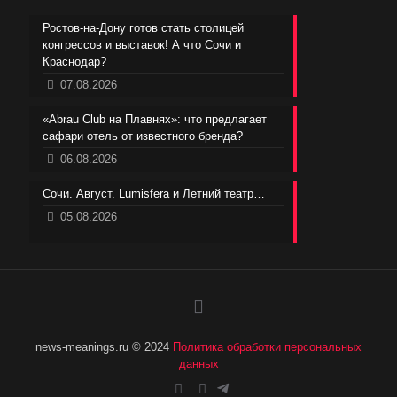
Ростов-на-Дону готов стать столицей
конгрессов и выставок! А что Сочи и
Краснодар?
07.08.2026
«Abrau Club на Плавнях»: что предлагает
сафари отель от известного бренда?
06.08.2026
Сочи. Август. Lumisfera и Летний театр…
05.08.2026
news-meanings.ru © 2024
Политика обработки персональных
данных