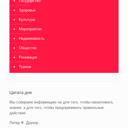
Государство
Здоровье
Культура
Мероприятия
Недвижимость
Общество
Реновация
Туризм
Цитата дня
Мы собираем информацию не для того, чтобы накапливать
знания, а для того, чтобы предпринимать правильные
действия
Питер Ф. Друкер