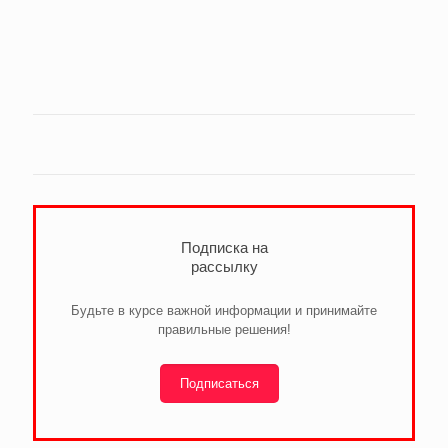
Подписка на
рассылку
Будьте в курсе важной информации и принимайте
правильные решения!
Подписаться