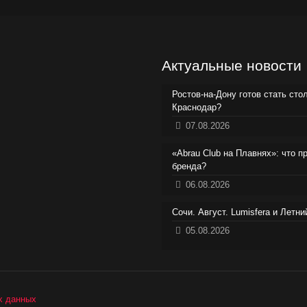
Актуальные новости
Ростов-на-Дону готов стать сто
Краснодар?
07.08.2026
«Abrau Club на Плавнях»: что п
бренда?
06.08.2026
Сочи. Август. Lumisfera и Летн
05.08.2026
х данных