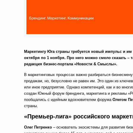
Маркетингу Юга страны требуется новый импульс и им 
октября по 1 ноября. Про него можно смело сказать –
редакция бизнес-портала «Новости & Смыслы».
В маркетинговых процессах важно разбираться бизнесмену 
продажам, но, безусловно не равен им. Это один из ключе
или иное предприятие. Однако компетенций, как и во мног
создан Южный форум брендинга, маркетинга и рекламы «Ре
пообщались с идейным вдохновителем форума
Олегом Пе
страны.
«Премьер-лига» российского маркет
Олег Петренко
– основатель экосистемы для развития биз