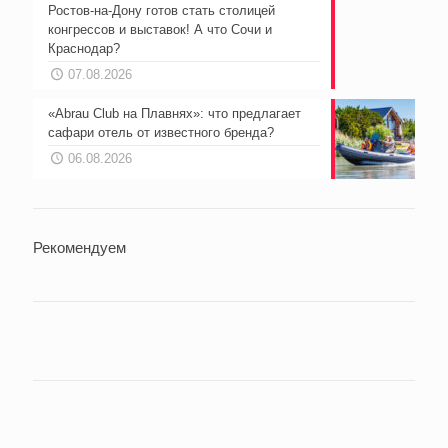
Ростов-на-Дону готов стать столицей
конгрессов и выставок! А что Сочи и
Краснодар?
07.08.2026
«Abrau Club на Плавнях»: что предлагает
сафари отель от известного бренда?
06.08.2026
Рекомендуем