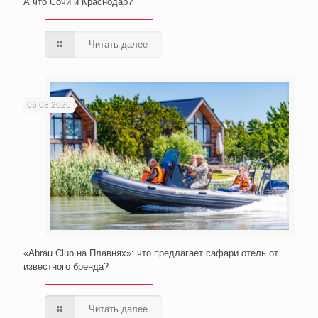
А что Сочи и Краснодар?
Читать далее
06.08.2026
«Abrau Club на Плавнях»: что предлагает сафари отель от
известного бренда?
Читать далее