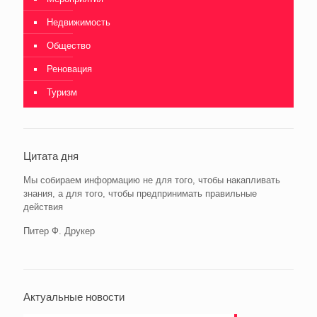
Недвижимость
Общество
Реновация
Туризм
Цитата дня
Мы собираем информацию не для того, чтобы накапливать
знания, а для того, чтобы предпринимать правильные
действия
Питер Ф. Друкер
Актуальные новости