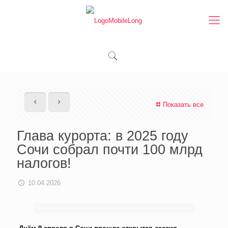
Показать все
Глава курорта: в 2025 году
Сочи собрал почти 100 млрд
налогов!
10.04.2026