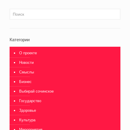
Категории
О проекте
Новости
Смыслы
Бизнес
Выбирай сочинское
Государство
Здоровье
Культура
Мероприятия