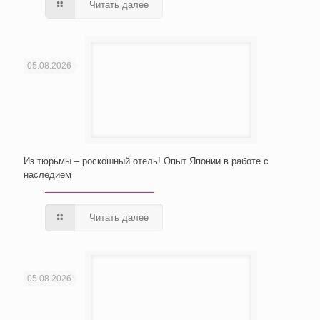
Читать далее
05.08.2026
Из тюрьмы – роскошный отель! Опыт Японии в работе с
наследием
Читать далее
05.08.2026