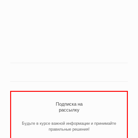
Подписка на
рассылку
Будьте в курсе важной информации и принимайте
правильные решения!