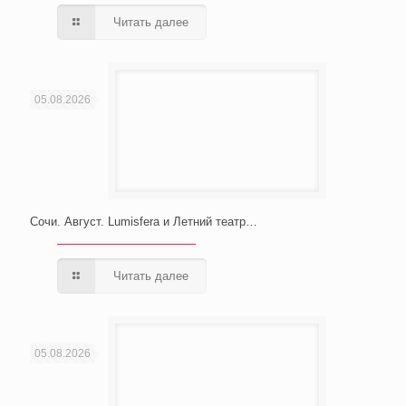
Читать далее
05.08.2026
Сочи. Август. Lumisfera и Летний театр…
Читать далее
05.08.2026