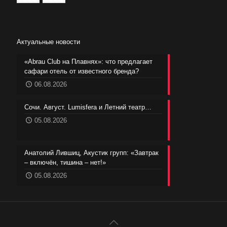
Актуальные новости
«Abrau Club на Плавнях»: что предлагает
сафари отель от известного бренда?
06.08.2026
Сочи. Август. Lumisfera и Летний театр…
05.08.2026
Анатолий Лившиц, Акустик групп: «Завтрак
– включён, тишина – нет!»
05.08.2026