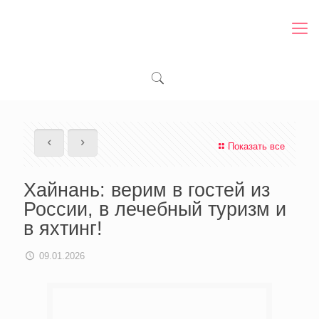
Показать все
Хайнань: верим в гостей из
России, в лечебный туризм и
в яхтинг!
09.01.2026