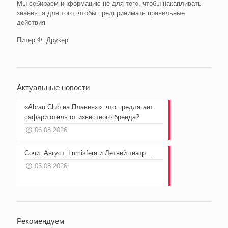
Мы собираем информацию не для того, чтобы накапливать
знания, а для того, чтобы предпринимать правильные
действия
Питер Ф. Друкер
Актуальные новости
«Abrau Club на Плавнях»: что предлагает
сафари отель от известного бренда?
06.08.2026
Сочи. Август. Lumisfera и Летний театр…
05.08.2026
Рекомендуем