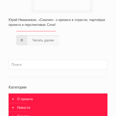
Юрий Неманежин, «Сиалия»: о кризисе в отрасли, партнёрах
проекта и перспективах Сочи!
Читать далее
Категории
О проекте
Новости