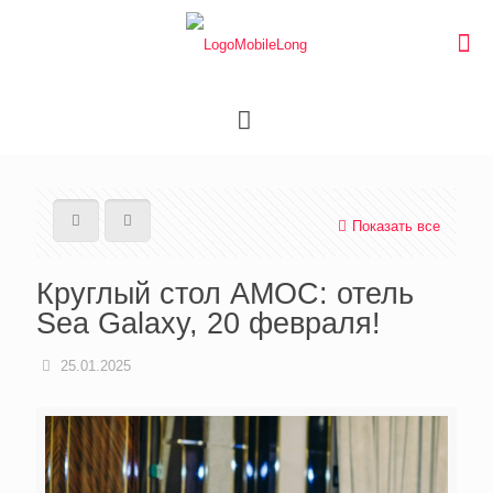
Показать все
Круглый стол АМОС: отель
Sea Galaxy, 20 февраля!
25.01.2025