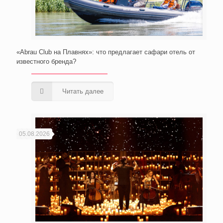
«Abrau Club на Плавнях»: что предлагает сафари отель от
известного бренда?
Читать далее
05.08.2026