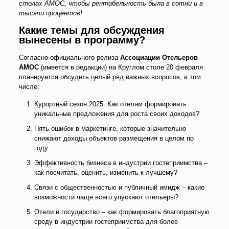
столах АМОС, чтобы рентабельность была в сотни и в
тысячи процентов!
Какие темы для обсуждения
вынесены в программу?
Согласно официального релиза
Ассоциации Отельеров
АМОС
(имеется в редакции) на Круглом столе 20 февраля
планируется обсудить целый ряд важных вопросов, в том
числе:
Курортный сезон 2025: Как отелям формировать
уникальные предложения для роста своих доходов?
Пять ошибок в маркетинге, которые значительно
снижают доходы объектов размещения в целом по
году.
Эффективность бизнеса в индустрии гостеприимства –
как посчитать, оценить, изменить к лучшему?
Связи с общественностью и публичный имидж – какие
возможности чаще всего упускают отельеры?
Отели и государство – как формировать благоприятную
среду в индустрии гостеприимства для более