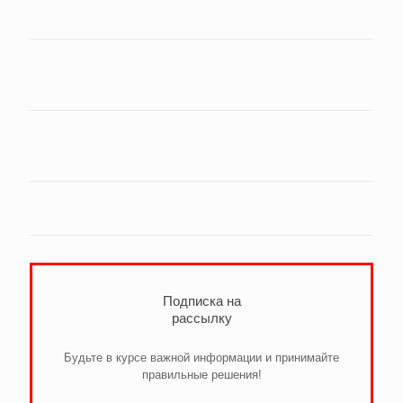
Подписка на
рассылку
Будьте в курсе важной информации и принимайте
правильные решения!