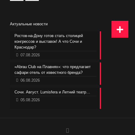
Актуальные новости
Ростов-на-Дону готов стать столицей
конгрессов и выставок! А что Сочи и
Краснодар?
07.08.2026
«Abrau Club на Плавнях»: что предлагает
сафари отель от известного бренда?
06.08.2026
Сочи. Август. Lumisfera и Летний театр…
05.08.2026