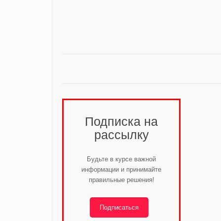
Подписка на
рассылку
Будьте в курсе важной
информации и принимайте
правильные решения!
Подписаться