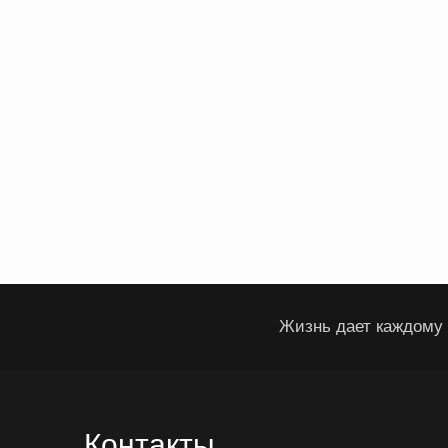
Жизнь дает каждому 
Контакты