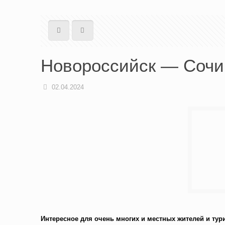
Новороссийск — Сочи:
02.04.2024
Интересное для очень многих и местных жителей и тур