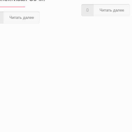
Читать далее
Читать далее