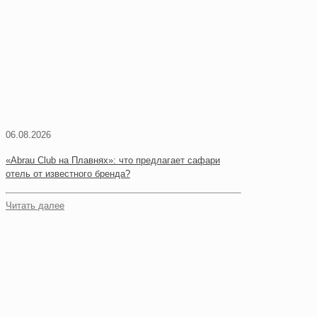
06.08.2026
«Abrau Club на Плавнях»: что предлагает сафари
отель от известного бренда?
Читать далее