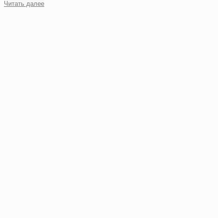
Читать далее