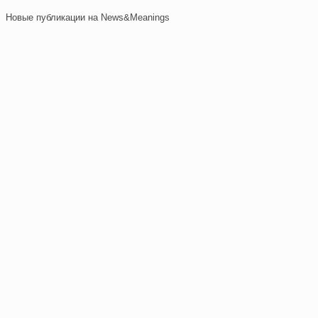
Отправить
Новые публикации на News&Meanings