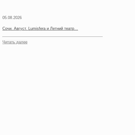
05.08.2026
Сочи. Август. Lumisfera и Летний театр…
Читать далее