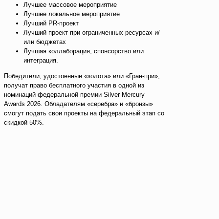
Лучшее массовое мероприятие
Лучшее локальное мероприятие
Лучший PR-проект
Лучший проект при ограниченных ресурсах и/
или бюджетах
Лучшая коллаборация, спонсорство или
интеграция.
Победители, удостоенные «золота» или «Гран-при»,
получат право бесплатного участия в одной из
номинаций федеральной премии Silver Mercury
Awards 2026. Обладателям «серебра» и «бронзы»
смогут подать свои проекты на федеральный этап со
скидкой 50%.