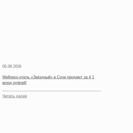
05.08.2026
Wellness-отель «Звёздный» в Сочи продают за 4,1
млрд рублей!
Читать далее