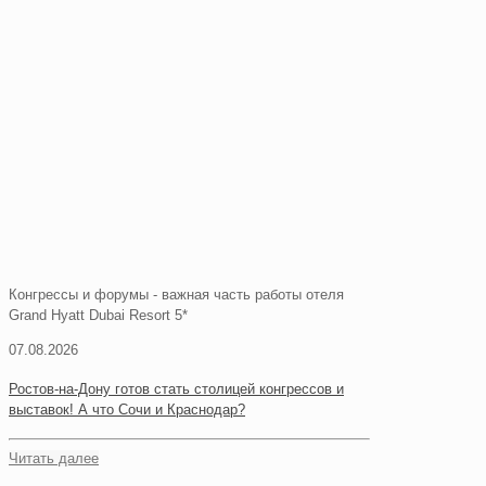
Конгрессы и форумы - важная часть работы отеля
Grand Hyatt Dubai Resort 5*
07.08.2026
Ростов-на-Дону готов стать столицей конгрессов и
выставок! А что Сочи и Краснодар?
Читать далее