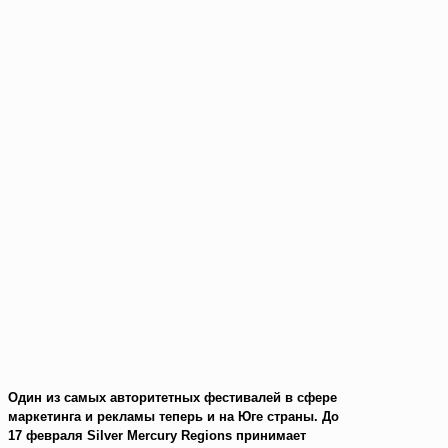
Один из самых авторитетных фестивалей в сфере
маркетинга и рекламы теперь и на Юге страны. До
17 февраля Silver Mercury Regions принимает