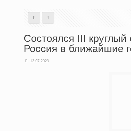
Состоялся III круглый
Россия в ближайшие 
13.07.2023