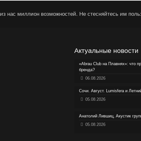
из нас миллион возможностей. Не стесняйтесь им поль
Актуальные новости
«Abrau Club на Плавнях»: что п
бренда?
06.08.2026
Сочи. Август. Lumisfera и Летн
05.08.2026
Анатолий Лившиц, Акустик груп
05.08.2026