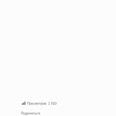
Просмотров:
1 010
Поделиться: