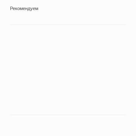
Рекомендуем