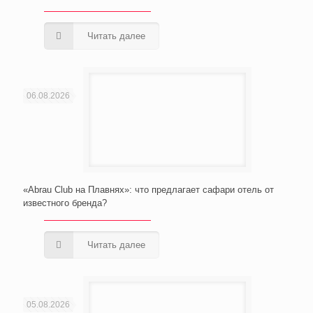
Читать далее
06.08.2026
«Abrau Club на Плавнях»: что предлагает сафари отель от
известного бренда?
Читать далее
05.08.2026