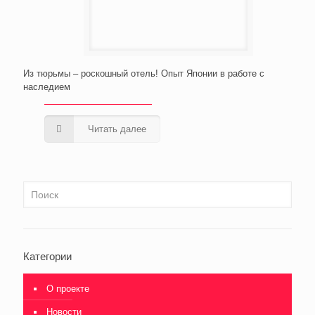
Из тюрьмы – роскошный отель! Опыт Японии в работе с
наследием
Читать далее
Категории
О проекте
Новости