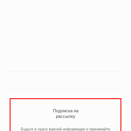
Подписка на
рассылку
Будьте в курсе важной информации и принимайте