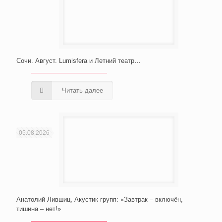
Сочи. Август. Lumisfera и Летний театр…
Читать далее
05.08.2026
Анатолий Лившиц, Акустик групп: «Завтрак – включён,
тишина – нет!»