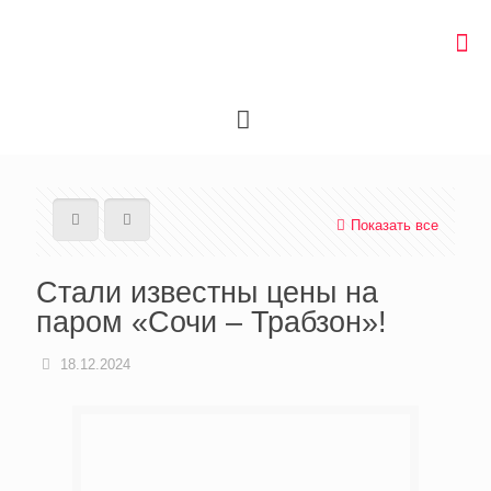
Показать все
Стали известны цены на
паром «Сочи – Трабзон»!
18.12.2024