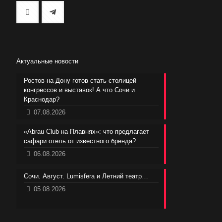
Актуальные новости
Ростов-на-Дону готов стать столицей
конгрессов и выставок! А что Сочи и
Краснодар?
07.08.2026
«Abrau Club на Плавнях»: что предлагает
сафари отель от известного бренда?
06.08.2026
Сочи. Август. Lumisfera и Летний театр…
05.08.2026