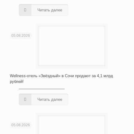
Читать далее
05.08.2026
Wellness-отель «Звёздный» в Сочи продают за 4,1 млрд
рублей!
Читать далее
05.08.2026