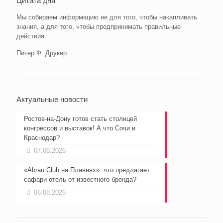
Цитата дня
Мы собираем информацию не для того, чтобы накапливать
знания, а для того, чтобы предпринимать правильные
действия
Питер Ф. Друкер
Актуальные новости
Ростов-на-Дону готов стать столицей
конгрессов и выставок! А что Сочи и
Краснодар?
07.08.2026
«Abrau Club на Плавнях»: что предлагает
сафари отель от известного бренда?
06.08.2026