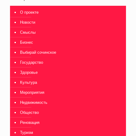
О проекте
Новости
Смыслы
Бизнес
Выбирай сочинское
Государство
Здоровье
Культура
Мероприятия
Недвижимость
Общество
Реновация
Туризм