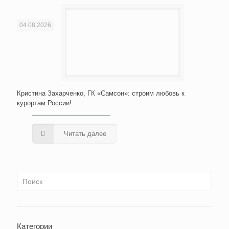
04.08.2026
Кристина Захарченко, ГК «Самсон»: строим любовь к
курортам России!
Читать далее
Категории