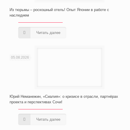
Из тюрьмы – роскошный отель! Опыт Японии в работе с
наследием
Читать далее
05.08.2026
Юрий Неманежин, «Сиалия»: о кризисе в отрасли, партнёрах
проекта и перспективах Сочи!
Читать далее