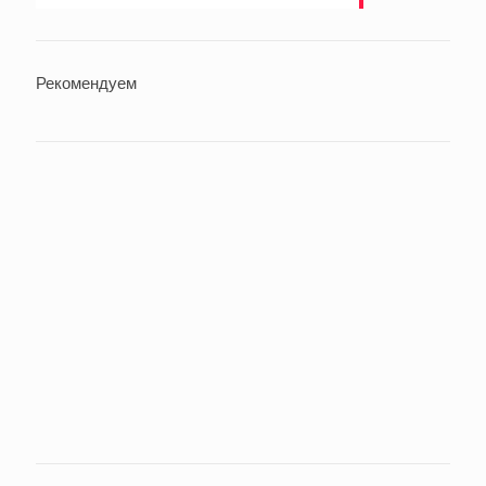
Рекомендуем