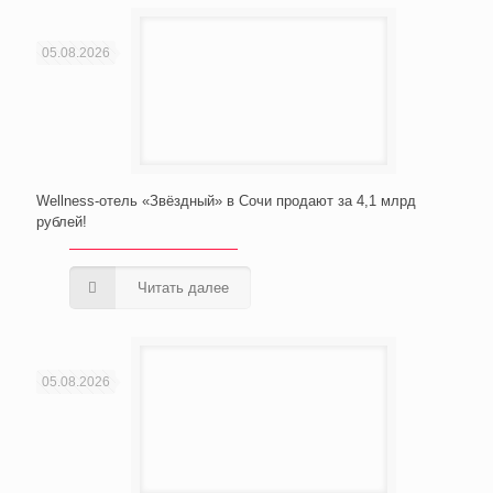
05.08.2026
Wellness-отель «Звёздный» в Сочи продают за 4,1 млрд
рублей!
Читать далее
05.08.2026