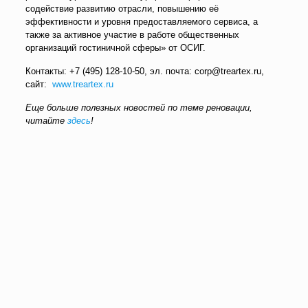
содействие развитию отрасли, повышению её
эффективности и уровня предоставляемого сервиса, а
также за активное участие в работе общественных
организаций гостиничной сферы» от ОСИГ.
Контакты: +7 (495) 128-10-50, эл. почта: corp@treartex.ru,
сайт:
www.treartex.ru
Еще больше полезных новостей по теме реновации,
читайте
здесь
!