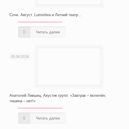
Сочи. Август. Lumisfera и Летний театр…
Читать далее
05.08.2026
Анатолий Лившиц, Акустик групп: «Завтрак – включён,
тишина – нет!»
Читать далее