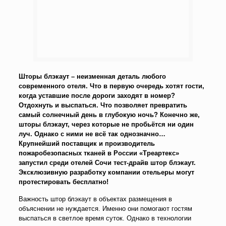
Шторы блэкаут – неизменная деталь любого
современного отеля. Что в первую очередь хотят гости,
когда уставшие после дороги заходят в номер?
Отдохнуть и выспаться. Что позволяет превратить
самый солнечный день в глубокую ночь? Конечно же,
шторы блэкаут, через которые не пробьётся ни один
луч. Однако с ними не всё так однозначно…
Крупнейший поставщик и производитель
пожаробезопасных тканей в России «Треартекс»
запустил среди отелей Сочи тест-драйв штор блэкаут.
Эксклюзивную разработку компании отельеры могут
протестировать бесплатно!
Важность штор блэкаут в объектах размещения в
объяснении не нуждается. Именно они помогают гостям
выспаться в светлое время суток. Однако в технологии