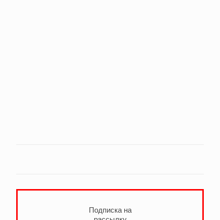
Подписка на
рассылку