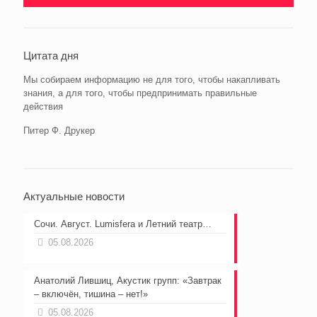
Цитата дня
Мы собираем информацию не для того, чтобы накапливать
знания, а для того, чтобы предпринимать правильные
действия
Питер Ф. Друкер
Актуальные новости
Сочи. Август. Lumisfera и Летний театр…
05.08.2026
Анатолий Лившиц, Акустик групп: «Завтрак
– включён, тишина – нет!»
05.08.2026