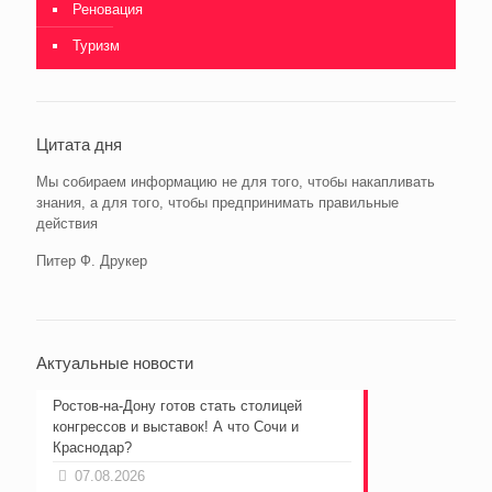
Реновация
Туризм
Цитата дня
Мы собираем информацию не для того, чтобы накапливать
знания, а для того, чтобы предпринимать правильные
действия
Питер Ф. Друкер
Актуальные новости
Ростов-на-Дону готов стать столицей
конгрессов и выставок! А что Сочи и
Краснодар?
07.08.2026