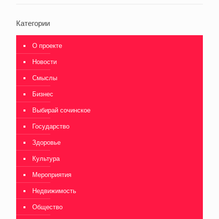
Категории
О проекте
Новости
Смыслы
Бизнес
Выбирай сочинское
Государство
Здоровье
Культура
Мероприятия
Недвижимость
Общество