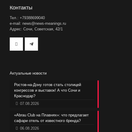
Контакты
Тел.: +79388699040
e-mail: news@news-meanings.ru
Адрес: Сочи, Советская, 42/1
Актуальные новости
Ростов-на-Дону готов стать столицей
конгрессов и выставок! А что Сочи и
Краснодар?
07.08.2026
«Abrau Club на Плавнях»: что предлагает
сафари отель от известного бренда?
06.08.2026