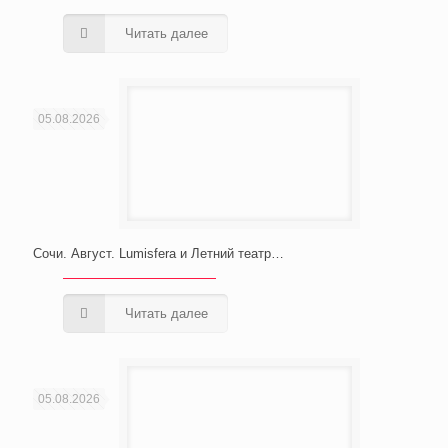
Читать далее
05.08.2026
Сочи. Август. Lumisfera и Летний театр…
Читать далее
05.08.2026