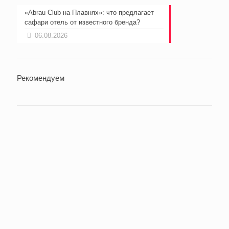
«Abrau Club на Плавнях»: что предлагает
сафари отель от известного бренда?
06.08.2026
Рекомендуем