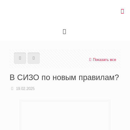
Показать все
В СИЗО по новым правилам?
19.02.2025