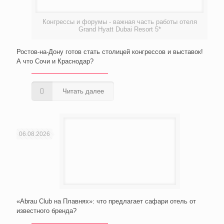
Конгрессы и форумы - важная часть работы отеля
Grand Hyatt Dubai Resort 5*
Ростов-на-Дону готов стать столицей конгрессов и выставок!
А что Сочи и Краснодар?
Читать далее
06.08.2026
«Abrau Club на Плавнях»: что предлагает сафари отель от
известного бренда?