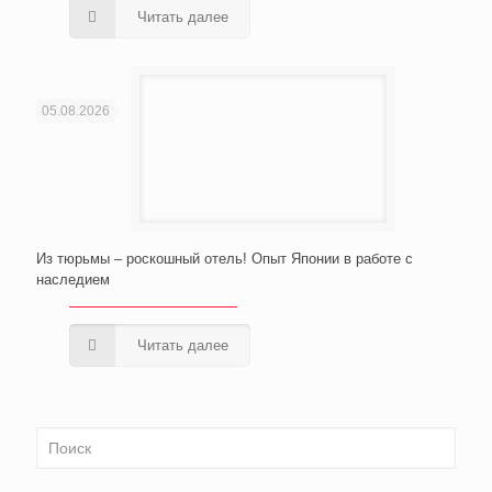
Читать далее
05.08.2026
Из тюрьмы – роскошный отель! Опыт Японии в работе с
наследием
Читать далее