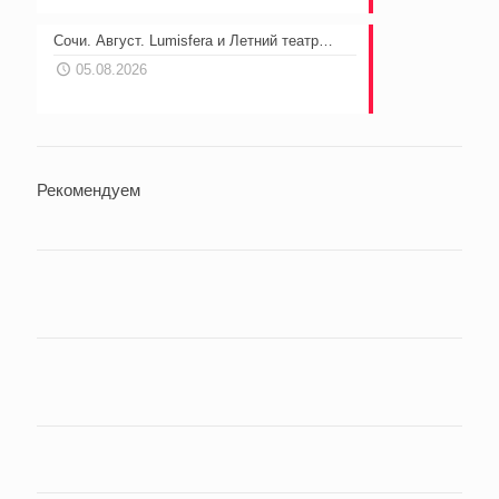
Сочи. Август. Lumisfera и Летний театр…
05.08.2026
Рекомендуем