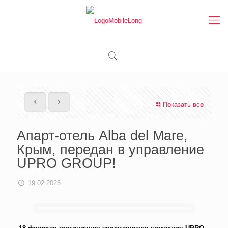
Показать все
Апарт-отель Alba del Mare,
Крым, передан в управление
UPRO GROUP!
19.02.2025