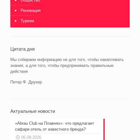
Общество
Реновация
Туризм
Цитата дня
Мы собираем информацию не для того, чтобы накапливать
знания, а для того, чтобы предпринимать правильные
действия
Питер Ф. Друкер
Актуальные новости
«Abrau Club на Плавнях»: что предлагает
сафари отель от известного бренда?
06.08.2026