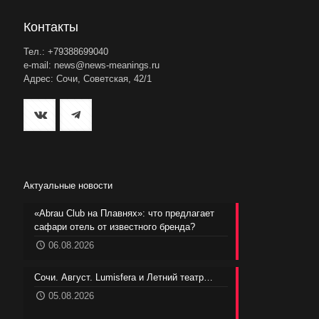
Контакты
Тел.: +79388699040
e-mail: news@news-meanings.ru
Адрес: Сочи, Советская, 42/1
Актуальные новости
«Abrau Club на Плавнях»: что предлагает
сафари отель от известного бренда?
06.08.2026
Сочи. Август. Lumisfera и Летний театр…
05.08.2026