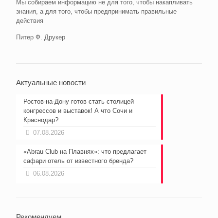
Мы собираем информацию не для того, чтобы накапливать
знания, а для того, чтобы предпринимать правильные
действия
Питер Ф. Друкер
Актуальные новости
Ростов-на-Дону готов стать столицей
конгрессов и выставок! А что Сочи и
Краснодар?
07.08.2026
«Abrau Club на Плавнях»: что предлагает
сафари отель от известного бренда?
06.08.2026
Рекомендуем