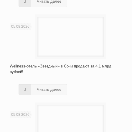
Читать далее
05.08.2026
Wellness-отель «Звёздный» в Сочи продают за 4,1 млрд
рублей!
Читать далее
05.08.2026