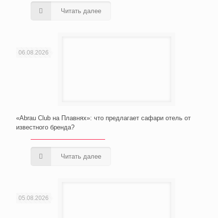
Читать далее
06.08.2026
«Abrau Club на Плавнях»: что предлагает сафари отель от
известного бренда?
Читать далее
05.08.2026