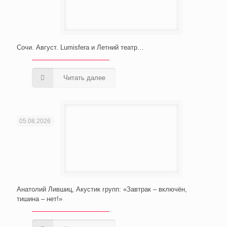
Сочи. Август. Lumisfera и Летний театр…
Читать далее
05.08.2026
Анатолий Лившиц, Акустик групп: «Завтрак – включён,
тишина – нет!»