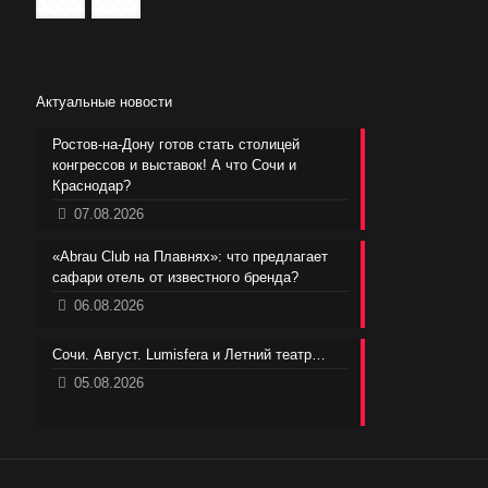
Актуальные новости
Ростов-на-Дону готов стать столицей
конгрессов и выставок! А что Сочи и
Краснодар?
07.08.2026
«Abrau Club на Плавнях»: что предлагает
сафари отель от известного бренда?
06.08.2026
Сочи. Август. Lumisfera и Летний театр…
05.08.2026