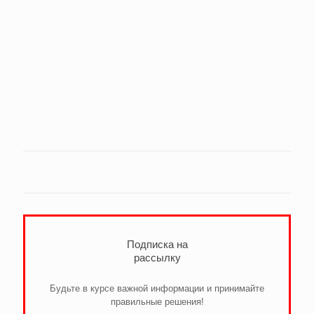
Подписка на
рассылку
Будьте в курсе важной информации и принимайте
правильные решения!