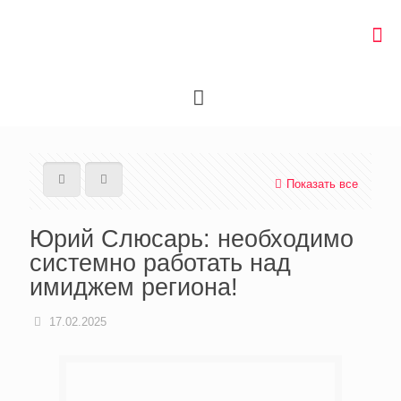
Показать все
Юрий Слюсарь: необходимо
системно работать над
имиджем региона!
17.02.2025