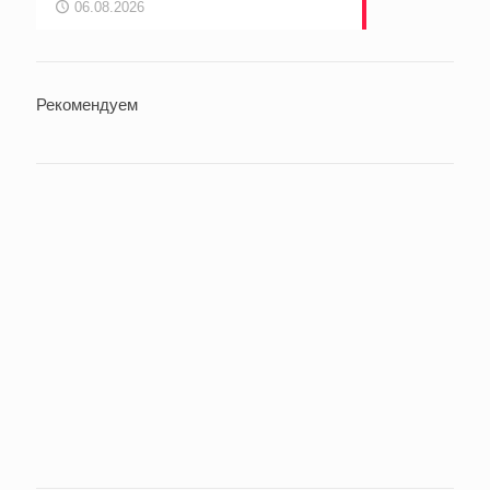
06.08.2026
Рекомендуем