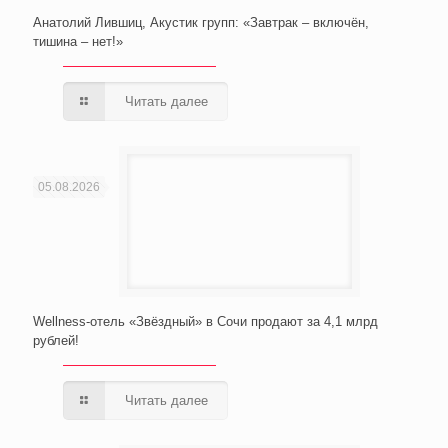
Анатолий Лившиц, Акустик групп: «Завтрак – включён,
тишина – нет!»
Читать далее
05.08.2026
Wellness-отель «Звёздный» в Сочи продают за 4,1 млрд
рублей!
Читать далее