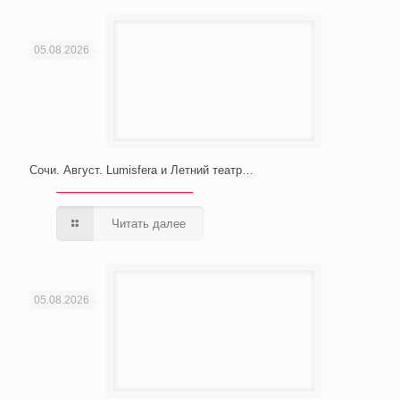
05.08.2026
Сочи. Август. Lumisfera и Летний театр…
Читать далее
05.08.2026