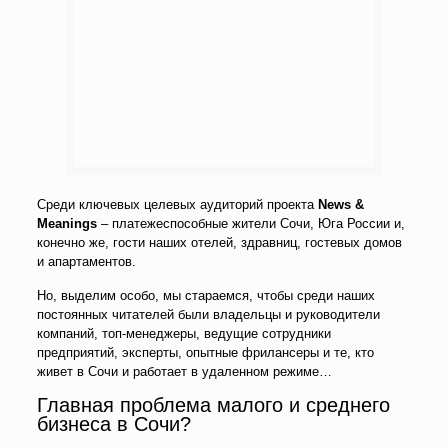
Среди ключевых целевых аудиторий проекта
News &
Meanings
– платежеспособные жители Сочи, Юга России и,
конечно же, гости наших отелей, здравниц, гостевых домов
и апартаментов.
Но, выделим особо, мы стараемся, чтобы среди наших
постоянных читателей были владельцы и руководители
компаний, топ-менеджеры, ведущие сотрудники
предприятий, эксперты, опытные фрилансеры и те, кто
живет в Сочи и работает в удаленном режиме…
Главная проблема малого и среднего
бизнеса в Сочи?