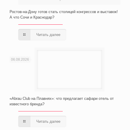
Ростов-на-Дону готов стать столицей конгрессов и выставок!
А что Сочи и Краснодар?
Читать далее
06.08.2026
«Abrau Club на Плавнях»: что предлагает сафари отель от
известного бренда?
Читать далее