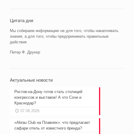
Цитата дня
Мы собираем информацию не для того, чтобы накапливать
знания, а для того, чтобы предпринимать правильные
действия
Питер Ф. Друкер
Актуальные новости
Ростов-на-Дону готов стать столицей
конгрессов и выставок! А что Сочи и
Краснодар?
07.08.2026
«Abrau Club на Плавнях»: что предлагает
сафари отель от известного бренда?