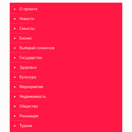
О проекте
Новости
Смыслы
Бизнес
Выбирай сочинское
Государство
Здоровье
Культура
Мероприятия
Недвижимость
Общество
Реновация
Туризм