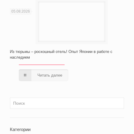
05.08.2026
Из тюрьмы – роскошный отель! Опыт Японии в работе с
наследием
Читать далее
Категории