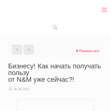
Показать все
Бизнесу! Как начать получать
пользу
от N&M уже сейчас?!
06.06.2022