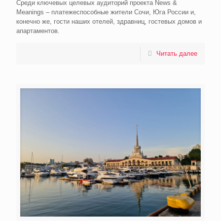
Среди ключевых целевых аудиторий проекта News &
Meanings – платежеспособные жители Сочи, Юга России и,
конечно же, гости наших отелей, здравниц, гостевых домов и
апартаментов.
Читать далее