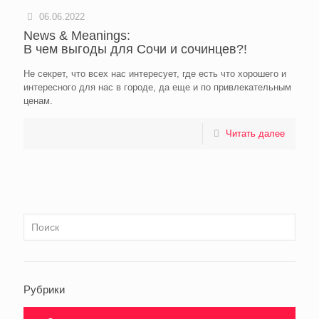
06.06.2022
News & Meanings:
В чем выгоды для Сочи и сочинцев?!
Не секрет, что всех нас интересует, где есть что хорошего и
интересного для нас в городе, да еще и по привлекательным
ценам.
Читать далее
Рубрики