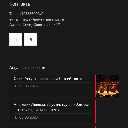
Контакты
Тел.: +79388699040
e-mail: news@news-meanings.ru
Адрес: Сочи, Советская, 42/1
Актуальные новости
Сочи. Август. Lumisfera и Летний театр…
05.08.2026
Анатолий Лившиц, Акустик групп: «Завтрак
– включён, тишина – нет!»
05.08.2026