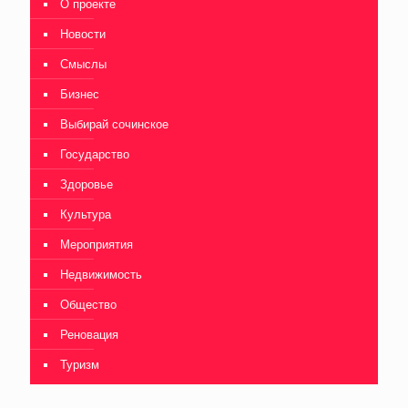
О проекте
Новости
Смыслы
Бизнес
Выбирай сочинское
Государство
Здоровье
Культура
Мероприятия
Недвижимость
Общество
Реновация
Туризм