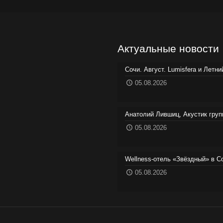
Актуальные новости
Сочи. Август. Lumisfera и Летн
05.08.2026
Анатолий Лившиц, Акустик груп
05.08.2026
Wellness-отель «Звёздный» в С
05.08.2026