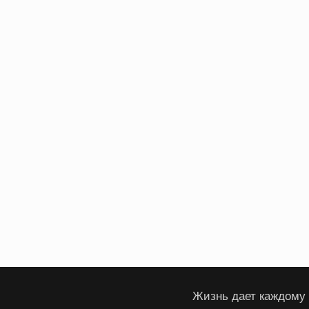
Жизнь дает каждому 