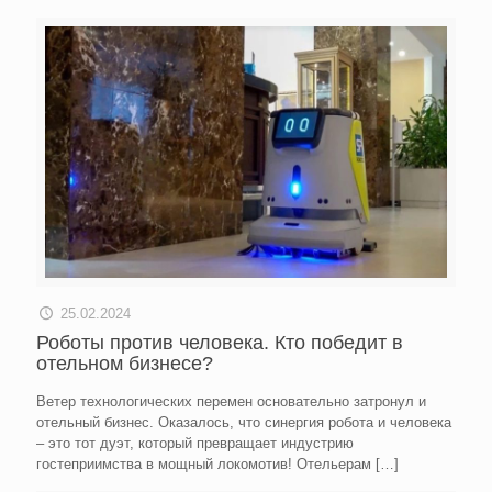
25.02.2024
Роботы против человека. Кто победит в
отельном бизнесе?
Ветер технологических перемен основательно затронул и
отельный бизнес. Оказалось, что синергия робота и человека
– это тот дуэт, который превращает индустрию
гостеприимства в мощный локомотив! Отельерам
[…]