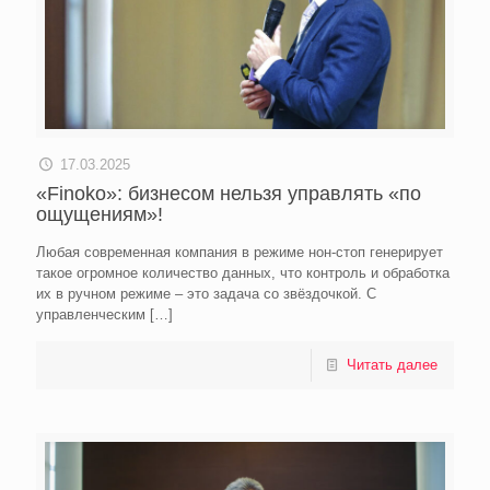
17.03.2025
«Finoko»: бизнесом нельзя управлять «по
ощущениям»!
Любая современная компания в режиме нон-стоп генерирует
такое огромное количество данных, что контроль и обработка
их в ручном режиме – это задача со звёздочкой. С
управленческим
[…]
Читать далее