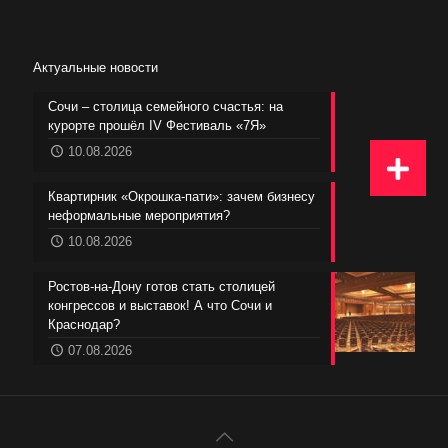
Актуальные новости
Сочи – столица семейного счастья: на
курорте прошёл IV Фестиваль «7Я»
10.08.2026
Квартирник «Окрошка-пати»: зачем бизнесу
неформальные мероприятия?
10.08.2026
Ростов-на-Дону готов стать столицей
конгрессов и выставок! А что Сочи и
Краснодар?
07.08.2026