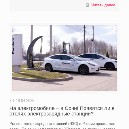
Читать далее
19.04.2026
На электромобиле – в Сочи! Появятся ли в
отелях электрозарядные станции?
Рынок электрозарядных станций (ЭЗС) в России продолжает