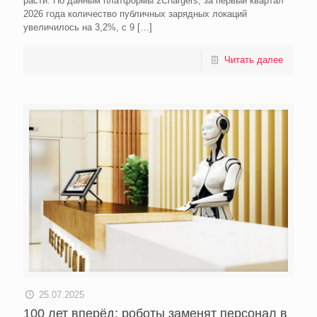
расти. По данным платформы 2Chargers, за первый квартал
2026 года количество публичных зарядных локаций
увеличилось на 3,2%, с 9
[…]
Читать далее
25.07.2025
100 лет вперёд: роботы заменят персонал в