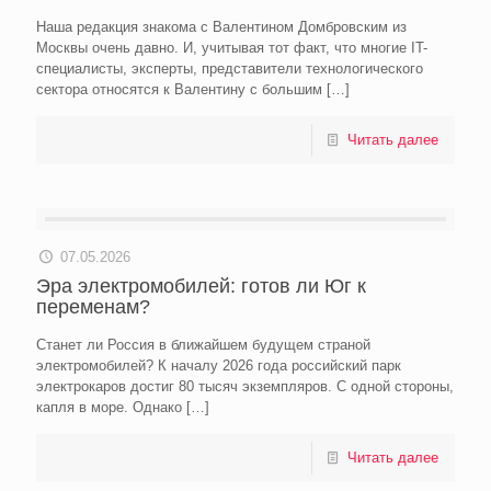
Наша редакция знакома с Валентином Домбровским из
Москвы очень давно. И, учитывая тот факт, что многие IT-
специалисты, эксперты, представители технологического
сектора относятся к Валентину с большим
[…]
Читать далее
07.05.2026
Эра электромобилей: готов ли Юг к
переменам?
Станет ли Россия в ближайшем будущем страной
электромобилей? К началу 2026 года российский парк
электрокаров достиг 80 тысяч экземпляров. С одной стороны,
капля в море. Однако
[…]
Читать далее