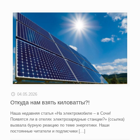
04.05.2026
Откуда нам взять киловатты?!
Наша недавняя статья «На электромобиле – в Сочи!
Появятся ли в отелях электрозарядные станции?» (ссылка)
вызвала бурную реакцию по теме энергетики. Наши
постоянные читатели и подписчики
[…]