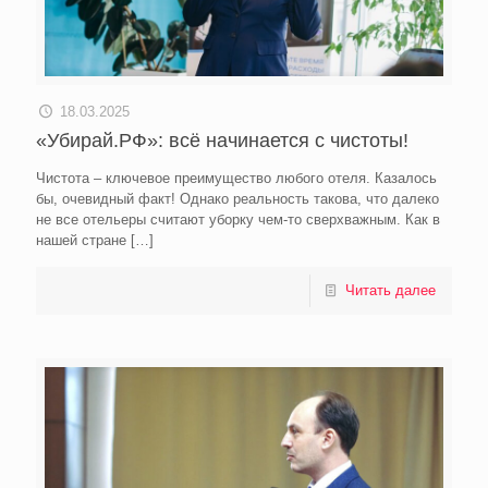
18.03.2025
«Убирай.РФ»: всё начинается с чистоты!
Чистота – ключевое преимущество любого отеля. Казалось
бы, очевидный факт! Однако реальность такова, что далеко
не все отельеры считают уборку чем-то сверхважным. Как в
нашей стране
[…]
Читать далее