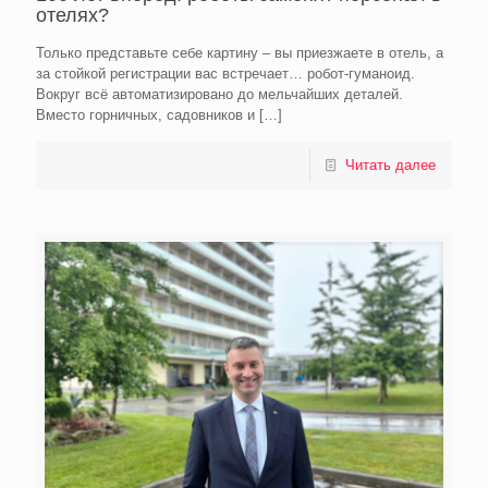
отелях?
Только представьте себе картину – вы приезжаете в отель, а
за стойкой регистрации вас встречает… робот-гуманоид.
Вокруг всё автоматизировано до мельчайших деталей.
Вместо горничных, садовников и
[…]
Читать далее