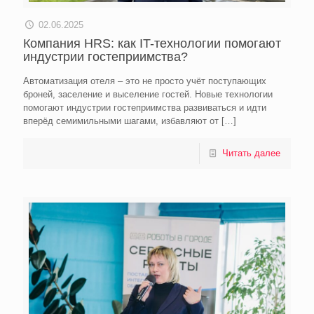
02.06.2025
Компания HRS: как IT-технологии помогают
индустрии гостеприимства?
Автоматизация отеля – это не просто учёт поступающих
броней, заселение и выселение гостей. Новые технологии
помогают индустрии гостеприимства развиваться и идти
вперёд семимильными шагами, избавляют от
[…]
Читать далее