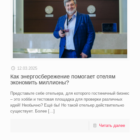
12.03.2025
Как энергосбережение помогает отелям
экономить миллионы?
Представьте себе отельера, для которого гостиничный бизнес
– это хобби и тестовая площадка для проверки различных
идей! Необычно? Ещё бы! Но такой отельер действительно
существует. Более
[…]
Читать далее