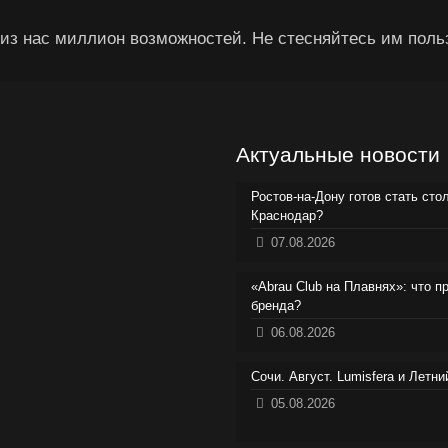
из нас миллион возможностей. Не стесняйтесь им поль
Актуальные новости
Ростов-на-Дону готов стать сто
Краснодар?
07.08.2026
«Abrau Club на Плавнях»: что п
бренда?
06.08.2026
Сочи. Август. Lumisfera и Летн
05.08.2026