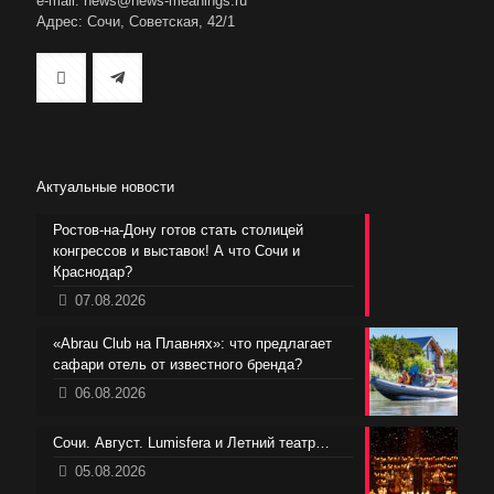
e-mail: news@news-meanings.ru
Адрес: Сочи, Советская, 42/1
Актуальные новости
Ростов-на-Дону готов стать столицей
конгрессов и выставок! А что Сочи и
Краснодар?
07.08.2026
«Abrau Club на Плавнях»: что предлагает
сафари отель от известного бренда?
06.08.2026
Сочи. Август. Lumisfera и Летний театр…
05.08.2026