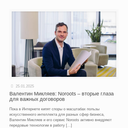
25.01.2025
Валентин Микляев: Noroots – вторые глаза
для важных договоров
Пока в Интернете кипят споры о масштабах пользы
искусственного интеллекта для разных сфер бизнеса,
Валентин Микляев и его сервис Noroots активно внедряют
передовые технологии в работу
[…]