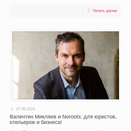
Читать далее
27.09.2024
Валентин Микляев и Noroots: для юристов,
отельеров и бизнеса!