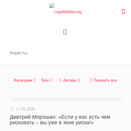
#юристы
Категории
Теги
Авторы
Показать все
17.05.2026
Дмитрий Морошан: «Если у вас есть чем
рисковать – вы уже в зоне риска!»