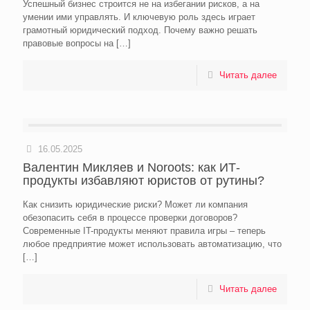
Успешный бизнес строится не на избегании рисков, а на
умении ими управлять. И ключевую роль здесь играет
грамотный юридический подход. Почему важно решать
правовые вопросы на
[…]
Читать далее
16.05.2025
Валентин Микляев и Noroots: как ИТ-
продукты избавляют юристов от рутины?
Как снизить юридические риски? Может ли компания
обезопасить себя в процессе проверки договоров?
Современные IT-продукты меняют правила игры – теперь
любое предприятие может использовать автоматизацию, что
[…]
Читать далее