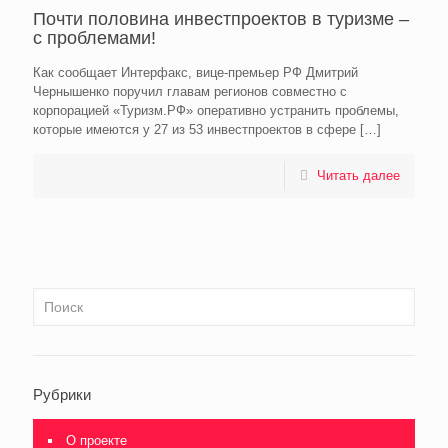
Почти половина инвестпроектов в туризме –
с проблемами!
Как сообщает Интерфакс, вице-премьер РФ Дмитрий
Чернышенко поручил главам регионов совместно с
корпорацией «Туризм.РФ» оперативно устранить проблемы,
которые имеются у 27 из 53 инвестпроектов в сфере
[…]
Читать далее
Рубрики
О проекте