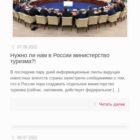
07.09.2022
Нужно ли нам в России министерство
туризма?!
В последние пару дней информационные ленты ведущих
новостных агентств страны запестрели сообщениями о том,
что в России пора создавать отдельное министерство
туризма (сейчас, напомним, действует федеральное
[…]
Читать далее
08.07.2022