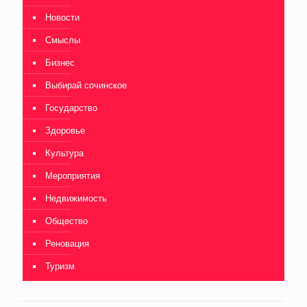
Новости
Смыслы
Бизнес
Выбирай сочинское
Государство
Здоровье
Культура
Мероприятия
Недвижимость
Общество
Реновация
Туризм