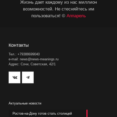
Жизнь дает каждому из нас миллион
возможностей. Не стесняйтесь им
пользоваться! ©
Аппарель
Контакты
Тел.: +79388699040
e-mail: news@news-meanings.ru
Адрес: Сочи, Советская, 42/1
Актуальные новости
Ростов-на-Дону готов стать столицей