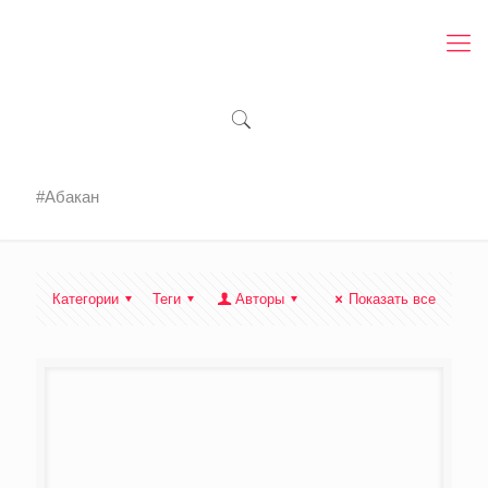
#Абакан
Категории
Теги
Авторы
Показать все