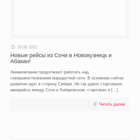
19.08.2022
Новые рейсы из Сочи в Новокузнецк и
Абакан!
Авиакомпании продолжают работать над
совершенствованием маршрутной сети. В основном сейчас
развитие идет в сторону Сибири. Не так давно стартовали
авиарейсы между Сочи и Хабаровском, стартовал и
[…]
Читать далее