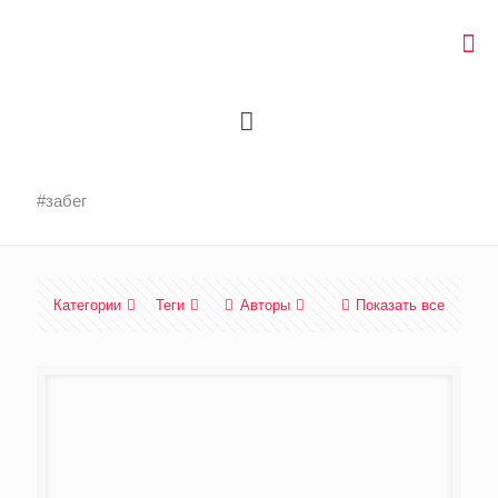
#забег
Категории
Теги
Авторы
Показать все