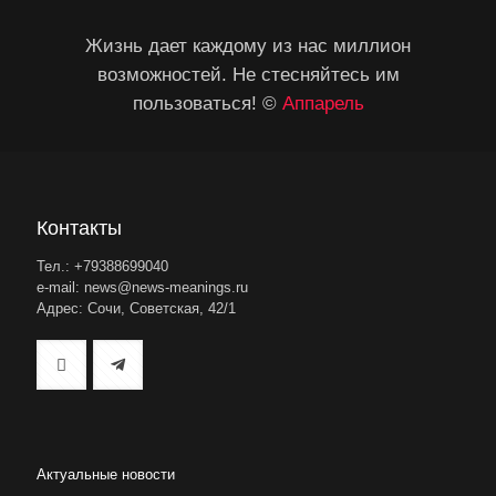
Жизнь дает каждому из нас миллион
возможностей. Не стесняйтесь им
пользоваться! ©
Аппарель
Контакты
Тел.: +79388699040
e-mail: news@news-meanings.ru
Адрес: Сочи, Советская, 42/1
Актуальные новости