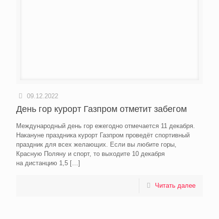
09.12.2022
День гор курорт Газпром отметит забегом
Международный день гор ежегодно отмечается 11 декабря.
Накануне праздника курорт Газпром проведёт спортивный
праздник для всех желающих. Если вы любите горы,
Красную Поляну и спорт, то выходите 10 декабря
на дистанцию 1,5
[…]
Читать далее