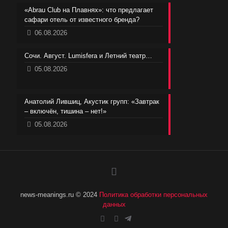
«Abrau Club на Плавнях»: что предлагает
сафари отель от известного бренда?
06.08.2026
Сочи. Август. Lumisfera и Летний театр…
05.08.2026
Анатолий Лившиц, Акустик групп: «Завтрак
– включён, тишина – нет!»
05.08.2026
news-meanings.ru © 2024
Политика обработки персональных
данных