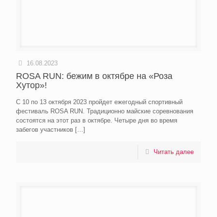
16.08.2023
ROSA RUN: бежим в октябре на «Роза
Хутор»!
С 10 по 13 октября 2023 пройдет ежегодный спортивный
фестиваль ROSA RUN. Традиционно майские соревнования
состоятся на этот раз в октябре. Четыре дня во время
забегов участников
[…]
Читать далее