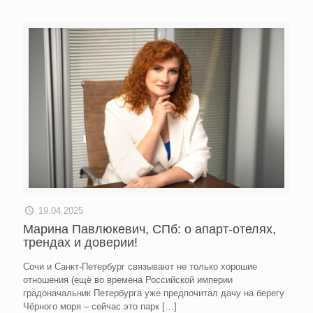
19.04.2025
Марина Павлюкевич, СПб: о апарт-отелях,
трендах и доверии!
Сочи и Санкт-Петербург связывают не только хорошие
отношения (ещё во времена Российской империи
градоначальник Петербурга уже предпочитал дачу на берегу
Чёрного моря – сейчас это парк
[…]