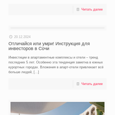
Читать далее
20.12.2024
Отличайся или умри! Инструкция для
инвесторов в Сочи
Инвестиции в апартаментные комплексы и отели – тренд
последних 5 лет. Особенно эта тенденция заметна в южных
курортных городах. Вложения в апарт-отели привлекает всё
больше людей,
[…]
Читать далее