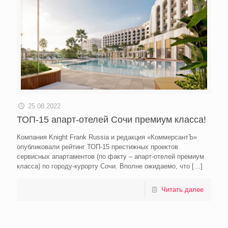
25.08.2022
ТОП-15 апарт-отелей Сочи премиум класса!
Компания Knight Frank Russia и редакция «КоммерсантЪ»
опубликовали рейтинг ТОП-15 престижных проектов
сервисных апартаментов (по факту – апарт-отелей премиум
класса) по городу-курорту Сочи. Вполне ожидаемо, что
[…]
Читать далее