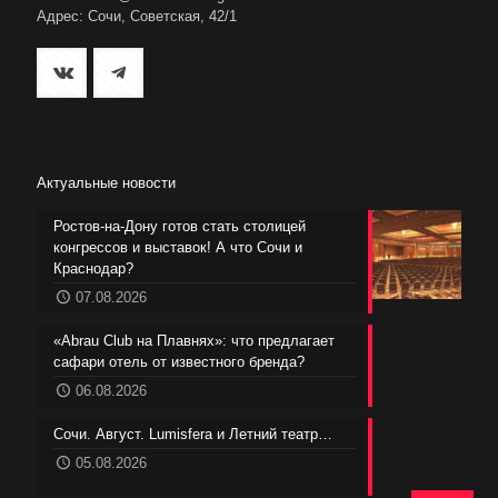
Адрес: Сочи, Советская, 42/1
Актуальные новости
Ростов-на-Дону готов стать столицей
конгрессов и выставок! А что Сочи и
Краснодар?
07.08.2026
«Abrau Club на Плавнях»: что предлагает
сафари отель от известного бренда?
06.08.2026
Сочи. Август. Lumisfera и Летний театр…
05.08.2026