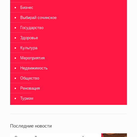
Бизнес
Выбирай сочинское
Государство
Здоровье
Культура
Мероприятия
Недвижимость
Общество
Реновация
Туризм
Последние новости