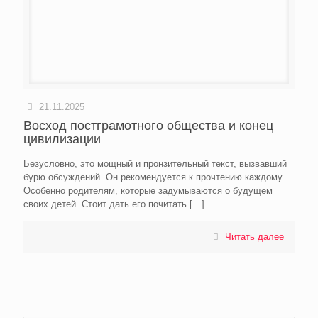
21.11.2025
Восход постграмотного общества и конец
цивилизации
Безусловно, это мощный и пронзительный текст, вызвавший
бурю обсуждений. Он рекомендуется к прочтению каждому.
Особенно родителям, которые задумываются о будущем
своих детей. Стоит дать его почитать
[…]
Читать далее