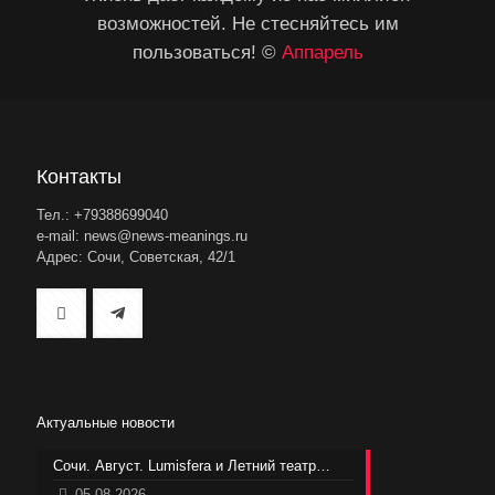
возможностей. Не стесняйтесь им
пользоваться! ©
Аппарель
Контакты
Тел.: +79388699040
e-mail: news@news-meanings.ru
Адрес: Сочи, Советская, 42/1
Актуальные новости
Сочи. Август. Lumisfera и Летний театр…
05.08.2026