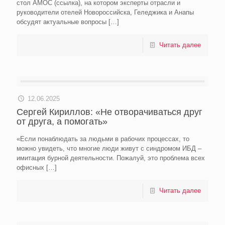
стол АМОС (ссылка), на котором эксперты отрасли и
руководители отелей Новороссийска, Геледжика и Анапы
обсудят актуальные вопросы
[…]
Читать далее
12.06.2025
Сергей Кириллов: «Не отворачиваться друг
от друга, а помогать»
«Если понаблюдать за людьми в рабочих процессах, то
можно увидеть, что многие люди живут с синдромом ИБД –
имитация бурной деятельности. Пожалуй, это проблема всех
офисных
[…]
Читать далее