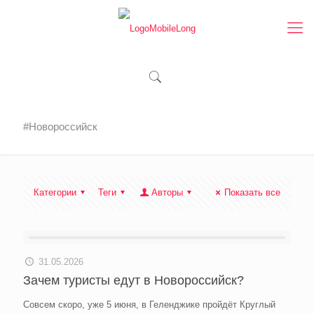
#Новороссийск
Категории
Теги
Авторы
Показать все
31.05.2026
Зачем туристы едут в Новороссийск?
Совсем скоро, уже 5 июня, в Геленджике пройдёт Круглый