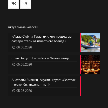
Актуальные новости
«Abrau Club на Плавнях»: что предлагает
сафари отель от известного бренда?
06.08.2026
Сочи. Август. Lumisfera и Летний театр…
05.08.2026
Анатолий Лившиц, Акустик групп: «Завтрак
– включён, тишина – нет!»
05.08.2026