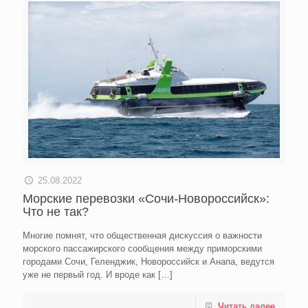
25.08.2022
Морские перевозки «Сочи-Новороссийск»:
Что не так?
Многие помнят, что общественная дискуссия о важности
морского пассажирского сообщения между приморскими
городами Сочи, Геленджик, Новороссийск и Анапа, ведутся
уже не первый год. И вроде как
[…]
Читать далее