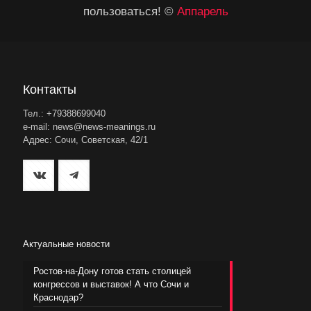
пользоваться! ©
Аппарель
Контакты
Тел.: +79388699040
e-mail: news@news-meanings.ru
Адрес: Сочи, Советская, 42/1
Актуальные новости
Ростов-на-Дону готов стать столицей
конгрессов и выставок! А что Сочи и
Краснодар?