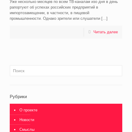
Уже несколько месяцев по всем ТВ-каналам изо дня в день
рапортуют об успехах российских предприятий в
импортозамещении, в частности, в пищевой
промышленности. Однако зрители или слушатели
[…]
Читать далее
Рубрики
О проекте
Новости
Смыслы