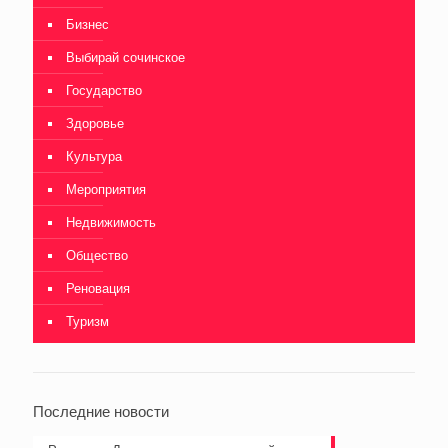
Бизнес
Выбирай сочинское
Государство
Здоровье
Культура
Мероприятия
Недвижимость
Общество
Реновация
Туризм
Последние новости