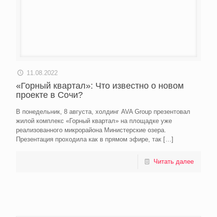
11.08.2022
«Горный квартал»: Что известно о новом
проекте в Сочи?
В понедельник, 8 августа, холдинг AVA Group презентовал
жилой комплекс «Горный квартал» на площадке уже
реализованного микрорайона Министерские озера.
Презентация проходила как в прямом эфире, так
[…]
Читать далее