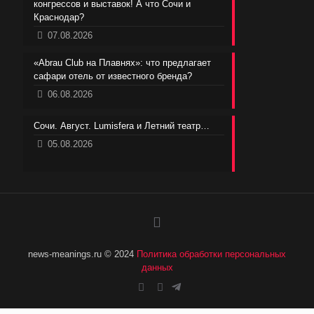
конгрессов и выставок! А что Сочи и
Краснодар?
07.08.2026
«Abrau Club на Плавнях»: что предлагает
сафари отель от известного бренда?
06.08.2026
Сочи. Август. Lumisfera и Летний театр…
05.08.2026
news-meanings.ru © 2024
Политика обработки персональных
данных