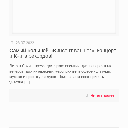
28.07.2022
Самый большой «Винсент ван Гог», концерт
и Книга рекордов!
Лето в Сочи – время для ярких событий, для невероятных
вечеров, для интересных мероприятий в сфере культуры,
музыки и просто для души. Приглашаем всех принять
участие
[…]
Читать далее