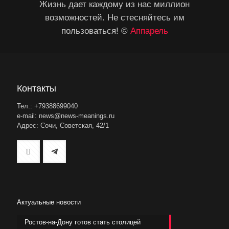
Жизнь дает каждому из нас миллион
возможностей. Не стесняйтесь им
пользоваться! ©
Аппарель
Контакты
Тел.: +79388699040
e-mail: news@news-meanings.ru
Адрес: Сочи, Советская, 42/1
Актуальные новости
Ростов-на-Дону готов стать столицей