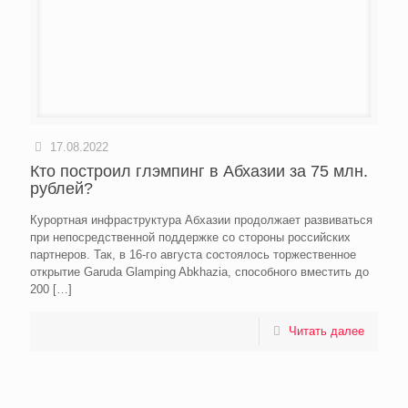
17.08.2022
Кто построил глэмпинг в Абхазии за 75 млн.
рублей?
Курортная инфраструктура Абхазии продолжает развиваться
при непосредственной поддержке со стороны российских
партнеров. Так, в 16-го августа состоялось торжественное
открытие Garuda Glamping Abkhazia, способного вместить до
200
[…]
Читать далее