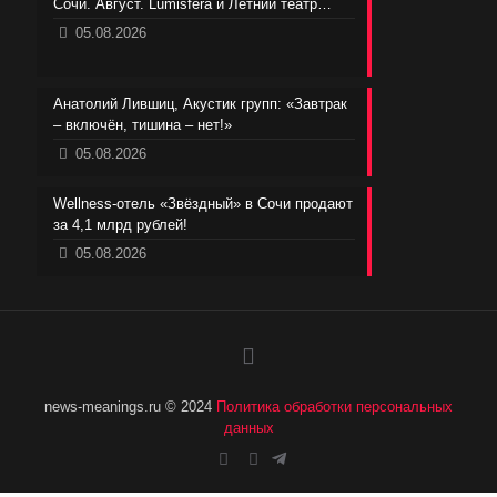
Сочи. Август. Lumisfera и Летний театр…
05.08.2026
Анатолий Лившиц, Акустик групп: «Завтрак
– включён, тишина – нет!»
05.08.2026
Wellness-отель «Звёздный» в Сочи продают
за 4,1 млрд рублей!
05.08.2026
news-meanings.ru © 2024
Политика обработки персональных
данных