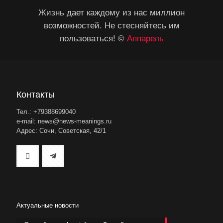
Жизнь дает каждому из нас миллион
возможностей. Не стесняйтесь им
пользоваться! ©
Аппарель
Контакты
Тел.: +79388699040
e-mail: news@news-meanings.ru
Адрес: Сочи, Советская, 42/1
Актуальные новости