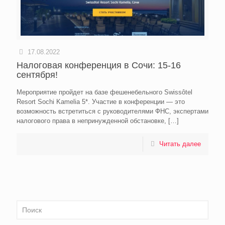
17.08.2022
Налоговая конференция в Сочи: 15-16
сентября!
Мероприятие пройдет на базе фешенебельного Swissôtel
Resort Sochi Kamelia 5*. Участие в конференции — это
возможность встретиться с руководителями ФНС, экспертами
налогового права в непринужденной обстановке,
[…]
Читать далее