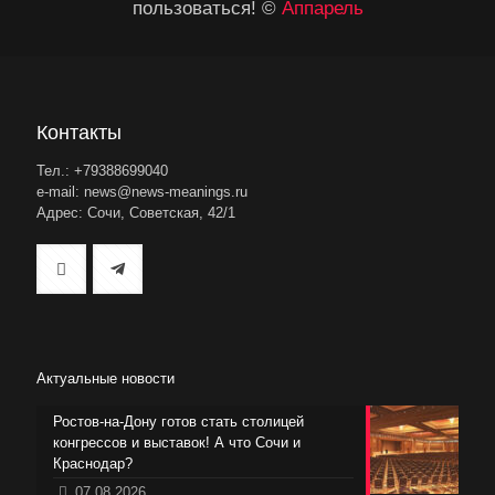
пользоваться! ©
Аппарель
Контакты
Тел.: +79388699040
e-mail: news@news-meanings.ru
Адрес: Сочи, Советская, 42/1
Актуальные новости
Ростов-на-Дону готов стать столицей
конгрессов и выставок! А что Сочи и
Краснодар?
07.08.2026