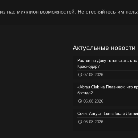
из нас миллион возможностей. Не стесняйтесь им поль
Актуальные новости
Ростов-на-Дону готов стать сто
Краснодар?
07.08.2026
«Abrau Club на Плавнях»: что п
бренда?
06.08.2026
Сочи. Август. Lumisfera и Летн
05.08.2026