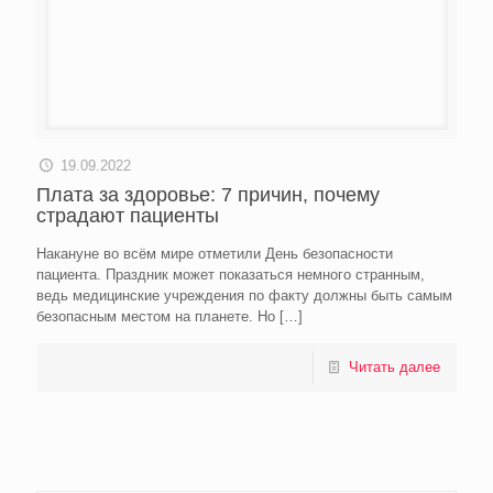
19.09.2022
Плата за здоровье: 7 причин, почему
страдают пациенты
Накануне во всём мире отметили День безопасности
пациента. Праздник может показаться немного странным,
ведь медицинские учреждения по факту должны быть самым
безопасным местом на планете. Но
[…]
Читать далее