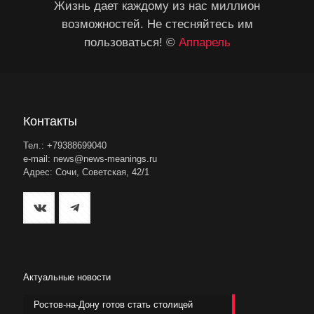
Жизнь дает каждому из нас миллион
возможностей. Не стесняйтесь им
пользоваться! ©
Аппарель
Контакты
Тел.: +79388699040
e-mail: news@news-meanings.ru
Адрес: Сочи, Советская, 42/1
Актуальные новости
Ростов-на-Дону готов стать столицей