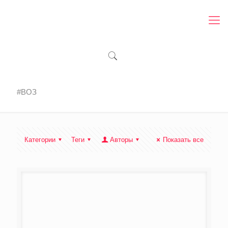
#ВОЗ
Категории
Теги
Авторы
Показать все